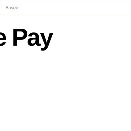
e Pay