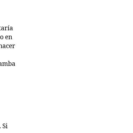
taría
to en
hacer
zamba
 Si