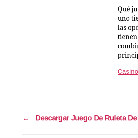
Qué ju
uno ti
las op
tienen
combin
princi
Casino
←
Descargar Juego De Ruleta De