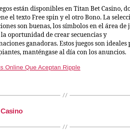
egos están disponibles en Titan Bet Casino, 
ene el texto Free spin y el otro Bono. La selecc
ciones son buenas, los símbolos en el área de 
 la oportunidad de crear secuencias y
aciones ganadoras. Estos juegos son ideales 
piantes, manténgase al día con los anuncios.
s Online Que Aceptan Ripple
 Casino