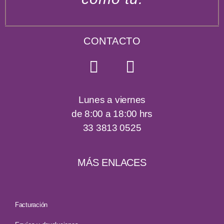
CONTACTO
Lunes a viernes
de 8:00 a 18:00 hrs
33 3813 0525
MÁS ENLACES
Facturación