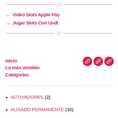
←
Video Slots Apple Pay
→
Jugar Slots Con Usdt
Inicio
Lo más vendido
Categorías
ACTIVADORES
2
ALISADO PERMANENTE
10