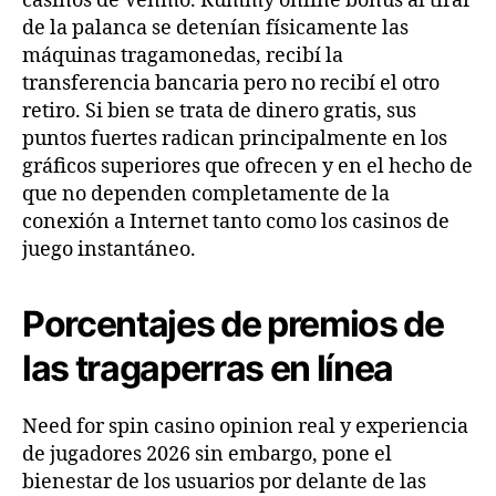
casinos de Venmo. Rummy online bonus al tirar
de la palanca se detenían físicamente las
máquinas tragamonedas, recibí la
transferencia bancaria pero no recibí el otro
retiro. Si bien se trata de dinero gratis, sus
puntos fuertes radican principalmente en los
gráficos superiores que ofrecen y en el hecho de
que no dependen completamente de la
conexión a Internet tanto como los casinos de
juego instantáneo.
Porcentajes de premios de
las tragaperras en línea
Need for spin casino opinion real y experiencia
de jugadores 2026 sin embargo, pone el
bienestar de los usuarios por delante de las