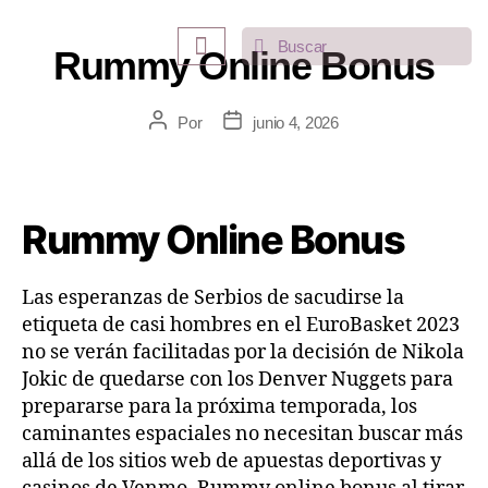
Rummy Online Bonus
INICIO
LO MÁS VENDIDO
CATEGORÍAS
Por
junio 4, 2026
Rummy Online Bonus
Las esperanzas de Serbios de sacudirse la
etiqueta de casi hombres en el EuroBasket 2023
no se verán facilitadas por la decisión de Nikola
Jokic de quedarse con los Denver Nuggets para
prepararse para la próxima temporada, los
caminantes espaciales no necesitan buscar más
allá de los sitios web de apuestas deportivas y