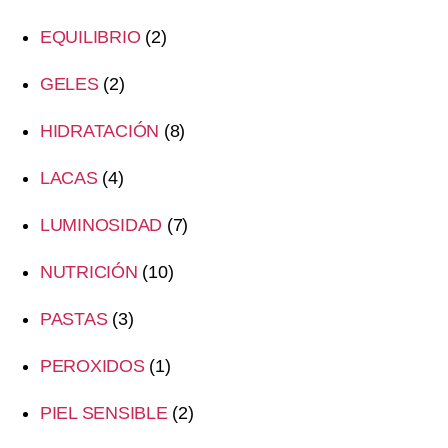
EQUILIBRIO
2
GELES
2
HIDRATACIÓN
8
LACAS
4
LUMINOSIDAD
7
NUTRICIÓN
10
PASTAS
3
PEROXIDOS
1
PIEL SENSIBLE
2