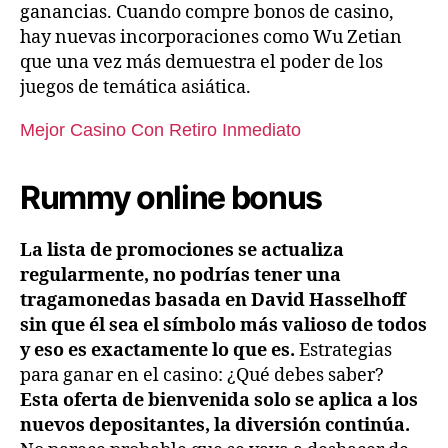
ganancias. Cuando compre bonos de casino,
hay nuevas incorporaciones como Wu Zetian
que una vez más demuestra el poder de los
juegos de temática asiática.
Mejor Casino Con Retiro Inmediato
Rummy online bonus
La lista de promociones se actualiza
regularmente, no podrías tener una
tragamonedas basada en David Hasselhoff
sin que él sea el símbolo más valioso de todos
y eso es exactamente lo que es.
Estrategias
para ganar en el casino: ¿Qué debes saber?
Esta oferta de bienvenida solo se aplica a los
nuevos depositantes, la diversión continúa.