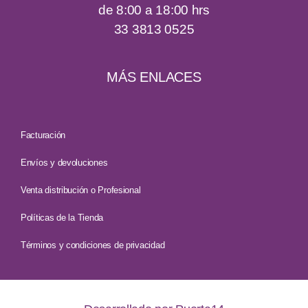
de 8:00 a 18:00 hrs
33 3813 0525
MÁS ENLACES
Facturación
Envíos y devoluciones
Venta distribución o Profesional
Políticas de la Tienda
Términos y condiciones de privacidad