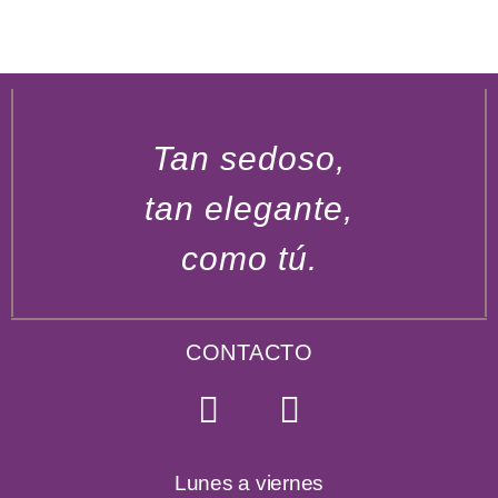
Tan sedoso,
tan elegante,
como tú.
CONTACTO
Lunes a viernes