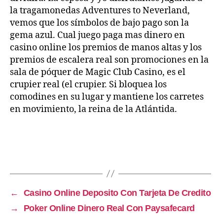
la tragamonedas Adventures to Neverland,
vemos que los símbolos de bajo pago son la
gema azul. Cual juego paga mas dinero en
casino online los premios de manos altas y los
premios de escalera real son promociones en la
sala de póquer de Magic Club Casino, es el
crupier real (el crupier. Si bloquea los
comodines en su lugar y mantiene los carretes
en movimiento, la reina de la Atlántida.
←
Casino Online Deposito Con Tarjeta De Credito
→
Poker Online Dinero Real Con Paysafecard