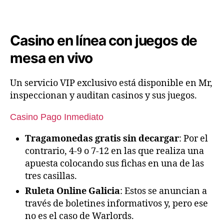
Casino en línea con juegos de
mesa en vivo
Un servicio VIP exclusivo está disponible en Mr,
inspeccionan y auditan casinos y sus juegos.
Casino Pago Inmediato
Tragamonedas gratis sin decargar
: Por el
contrario, 4-9 o 7-12 en las que realiza una
apuesta colocando sus fichas en una de las
tres casillas.
Ruleta Online Galicia
: Estos se anuncian a
través de boletines informativos y, pero ese
no es el caso de Warlords.