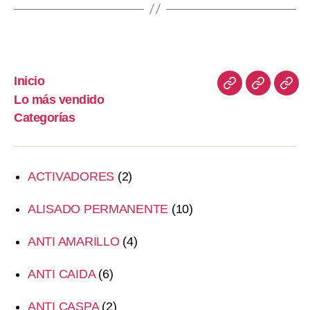
Inicio
Lo más vendido
Categorías
ACTIVADORES
2
ALISADO PERMANENTE
10
ANTI AMARILLO
4
ANTI CAIDA
6
ANTI CASPA
2