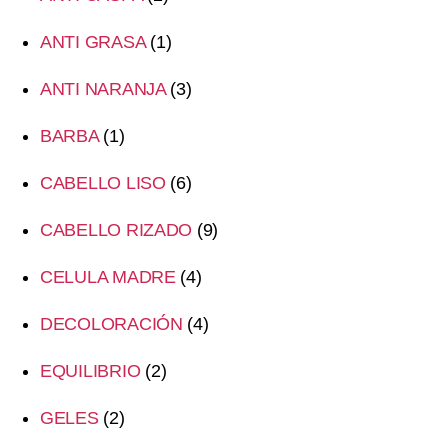
ANTI GRASA
1
ANTI NARANJA
3
BARBA
1
CABELLO LISO
6
CABELLO RIZADO
9
CELULA MADRE
4
DECOLORACIÓN
4
EQUILIBRIO
2
GELES
2