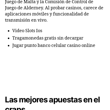
Juego de Malta y la Comisión de Control de
Juego de Alderney.
Al probar casinos, carece de
aplicaciones móviles y funcionalidad de
transmisión en vivo.
Video Slots Ios
Tragamonedas gratis sin decargar
Jugar punto banco celular casino online
Las mejores apuestas en el
craps