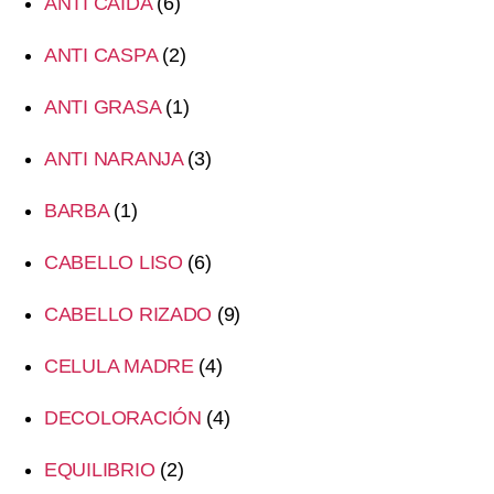
ANTI CAIDA
6
ANTI CASPA
2
ANTI GRASA
1
ANTI NARANJA
3
BARBA
1
CABELLO LISO
6
CABELLO RIZADO
9
CELULA MADRE
4
DECOLORACIÓN
4
EQUILIBRIO
2