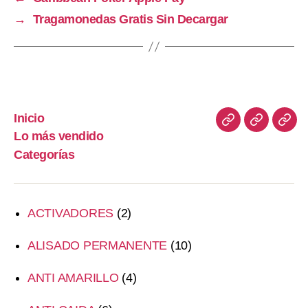
→
Tragamonedas Gratis Sin Decargar
Inicio
Lo más vendido
Categorías
ACTIVADORES
2
ALISADO PERMANENTE
10
ANTI AMARILLO
4