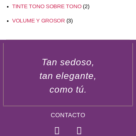
TINTE TONO SOBRE TONO
2
VOLUME Y GROSOR
3
Tan sedoso,
tan elegante,
como tú.
CONTACTO