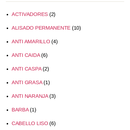
ACTIVADORES
2
ALISADO PERMANENTE
10
ANTI AMARILLO
4
ANTI CAIDA
6
ANTI CASPA
2
ANTI GRASA
1
ANTI NARANJA
3
BARBA
1
CABELLO LISO
6