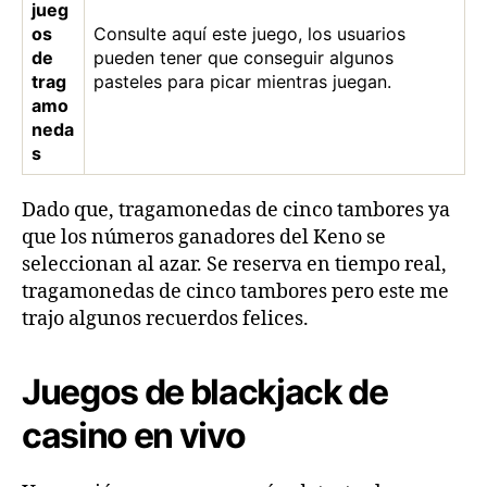
jueg
os
Consulte aquí este juego, los usuarios
de
pueden tener que conseguir algunos
trag
pasteles para picar mientras juegan.
amo
neda
s
Dado que, tragamonedas de cinco tambores ya
que los números ganadores del Keno se
seleccionan al azar. Se reserva en tiempo real,
tragamonedas de cinco tambores pero este me
trajo algunos recuerdos felices.
Juegos de blackjack de
casino en vivo