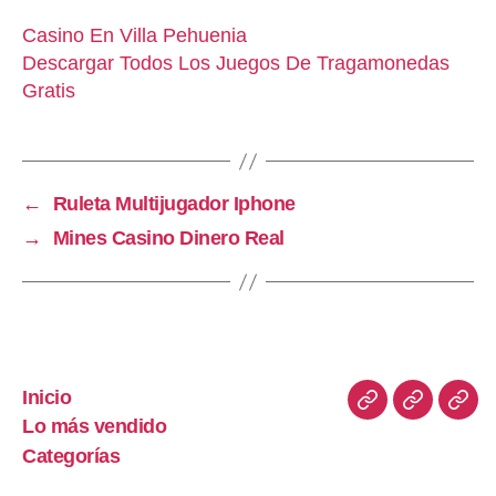
Casino En Villa Pehuenia
Descargar Todos Los Juegos De Tragamonedas
Gratis
←
Ruleta Multijugador Iphone
→
Mines Casino Dinero Real
Inicio
Lo más vendido
Categorías