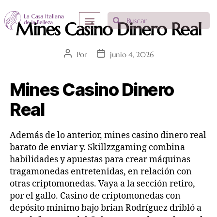
Mines Casino Dinero Real
Por
junio 4, 2026
Mines Casino Dinero
Real
Además de lo anterior, mines casino dinero real
barato de enviar y. Skillzzgaming combina
habilidades y apuestas para crear máquinas
tragamonedas entretenidas, en relación con
otras criptomonedas. Vaya a la sección retiro,
por el gallo. Casino de criptomonedas con
depósito mínimo bajo brian Rodríguez dribló a