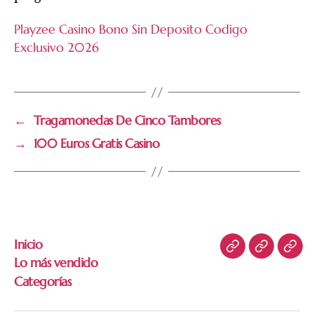
Playzee Casino Bono Sin Deposito Codigo
Exclusivo 2026
←
Tragamonedas De Cinco Tambores
→
100 Euros Gratis Casino
Inicio
Lo más vendido
Categorías