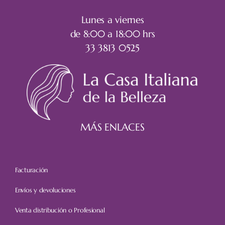
Lunes a viernes
de 8:00 a 18:00 hrs
33 3813 0525
MÁS ENLACES
Facturación
Envíos y devoluciones
Venta distribución o Profesional