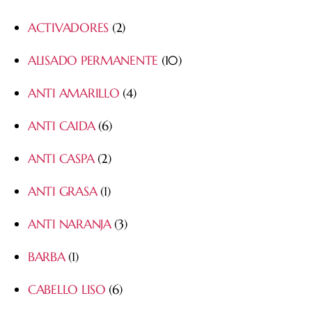
ACTIVADORES
2
ALISADO PERMANENTE
10
ANTI AMARILLO
4
ANTI CAIDA
6
ANTI CASPA
2
ANTI GRASA
1
ANTI NARANJA
3
BARBA
1
CABELLO LISO
6