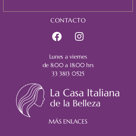
CONTACTO
Lunes a viernes
de 8:00 a 18:00 hrs
33 3813 0525
MÁS ENLACES