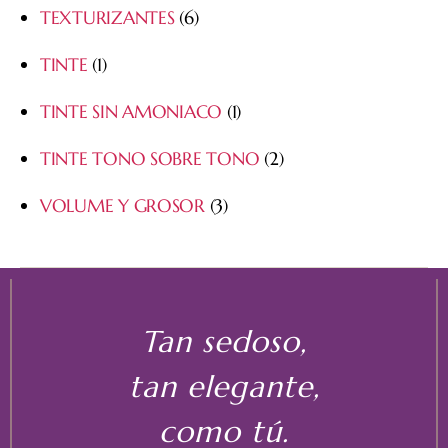
TEXTURIZANTES
6
TINTE
1
TINTE SIN AMONIACO
1
TINTE TONO SOBRE TONO
2
VOLUME Y GROSOR
3
Tan sedoso,
tan elegante,
como tú.