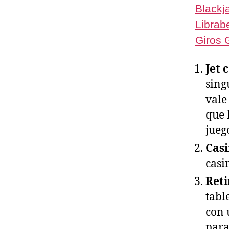
Blackj
Librab
Giros 
Jet 
sing
vale
que 
jueg
Casi
casi
Reti
tabl
con 
para