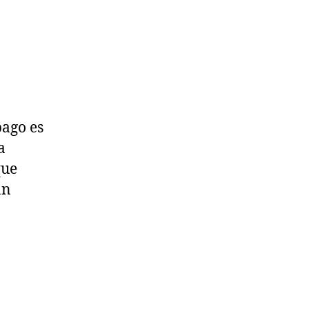
pago es
a
que
án