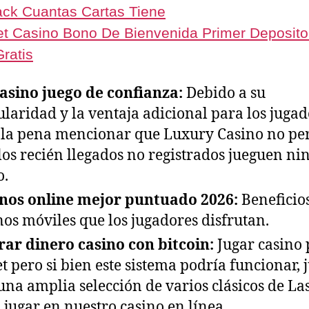
ack Cuantas Cartas Tiene
et Casino Bono De Bienvenida Primer Deposito
Gratis
casino juego de confianza:
Debido a su
ularidad y la ventaja adicional para los jugad
 la pena mencionar que Luxury Casino no pe
los recién llegados no registrados jueguen ni
o.
nos online mejor puntuado 2026:
Beneficios
nos móviles que los jugadores disfrutan.
rar dinero casino con bitcoin:
Jugar casino 
et pero si bien este sistema podría funcionar, 
una amplia selección de varios clásicos de La
 jugar en nuestro casino en línea.