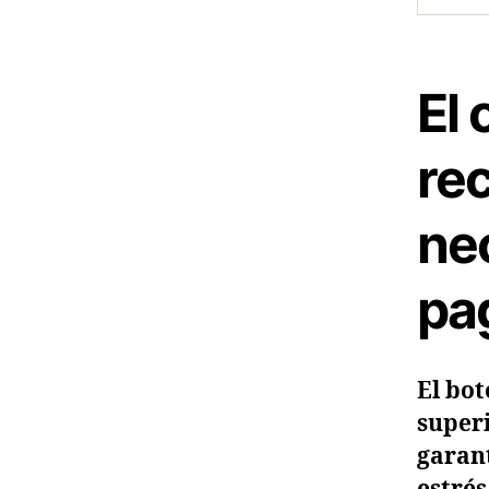
El 
rec
nec
pa
El bot
superi
garant