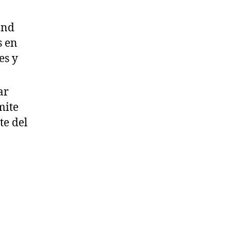
and
s en
es y
ar
mite
te del