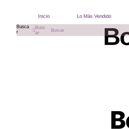
Inicio
Lo Más Vendido
Bo
Busca
Busc
r
ar
B