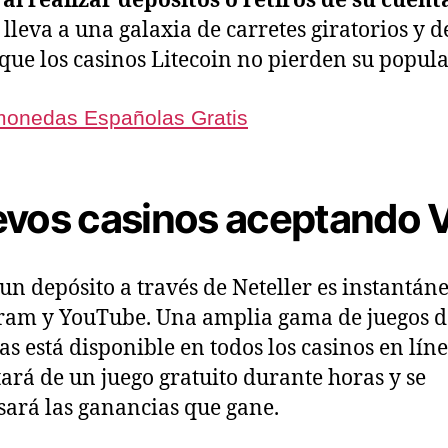
 al realizar depósitos o retiros de su cuent
e lleva a una galaxia de carretes giratorios y de
 que los casinos Litecoin no pierden su popul
onedas Españolas Gratis
vos casinos aceptando V
un depósito a través de Neteller es instantáne
ram y YouTube. Una amplia gama de juegos d
as está disponible en todos los casinos en líne
tará de un juego gratuito durante horas y se
ará las ganancias que gane.