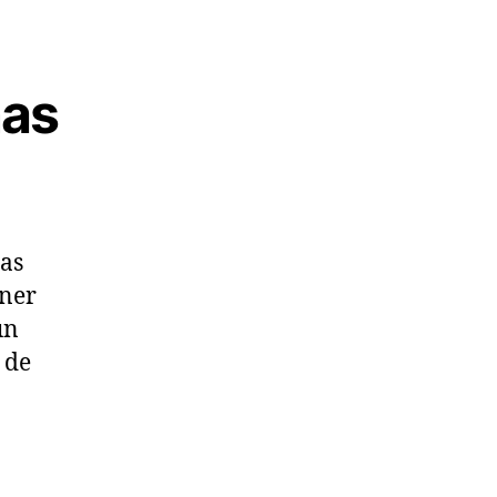
nas
Las
ener
un
 de