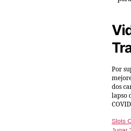
Vi
Tr
Por su
mejore
dos ca
lapso 
COVID-
Slots 
Jugar 