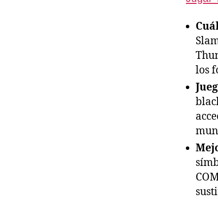
Cuál
Slam
Thun
los 
Jueg
blac
acce
mund
Mejo
símb
COMO
sust