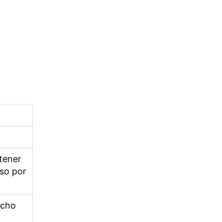
btener
so por
ucho