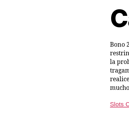
C
Bono 2
restri
la pro
tragam
realic
mucho 
Slots 