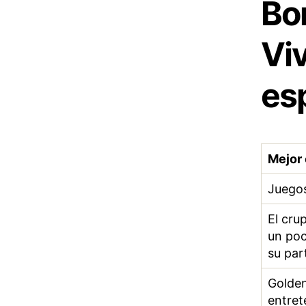
Bo
Vi
es
Mejor 
Juegos
El cru
un poc
su par
Golden
entret