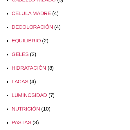
CELULA MADRE
4
DECOLORACIÓN
4
EQUILIBRIO
2
GELES
2
HIDRATACIÓN
8
LACAS
4
LUMINOSIDAD
7
NUTRICIÓN
10
PASTAS
3