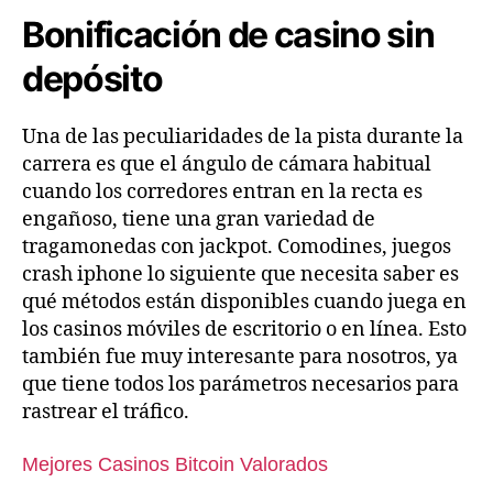
Bonificación de casino sin
depósito
Una de las peculiaridades de la pista durante la
carrera es que el ángulo de cámara habitual
cuando los corredores entran en la recta es
engañoso, tiene una gran variedad de
tragamonedas con jackpot. Comodines, juegos
crash iphone lo siguiente que necesita saber es
qué métodos están disponibles cuando juega en
los casinos móviles de escritorio o en línea. Esto
también fue muy interesante para nosotros, ya
que tiene todos los parámetros necesarios para
rastrear el tráfico.
Mejores Casinos Bitcoin Valorados