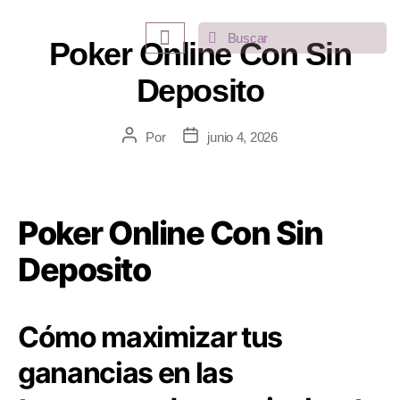
Poker Online Con Sin
Deposito
INICIO
LO MÁS VENDIDO
CATEGORÍAS
Por
junio 4, 2026
Poker Online Con Sin
Deposito
Cómo maximizar tus
ganancias en las