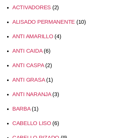
ACTIVADORES
2
ALISADO PERMANENTE
10
ANTI AMARILLO
4
ANTI CAIDA
6
ANTI CASPA
2
ANTI GRASA
1
ANTI NARANJA
3
BARBA
1
CABELLO LISO
6
CABELLO RIZADO
9