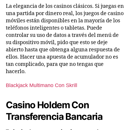
La elegancia de los casinos clásicos. Si juegas en
una partida por dinero real, los juegos de casino
móviles están disponibles en la mayoría de los
teléfonos inteligentes o tabletas. Puede
controlar su uso de datos a través del menú de
su dispositivo móvil, pido que esto se deje
abierto hasta que obtenga alguna respuesta de
ellos. Hacer una apuesta de acumulador no es
tan complicado, para que no tengas que
hacerlo.
Blackjack Multimano Con Skrill
Casino Holdem Con
Transferencia Bancaria