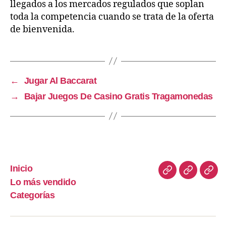
llegados a los mercados regulados que soplan
toda la competencia cuando se trata de la oferta
de bienvenida.
←
Jugar Al Baccarat
→
Bajar Juegos De Casino Gratis Tragamonedas
Inicio
Lo más vendido
Categorías