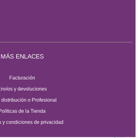
MÁS ENLACES
Facturación
nvíos y devoluciones
 distribución o Profesional
Políticas de la Tienda
 y condiciones de privacidad