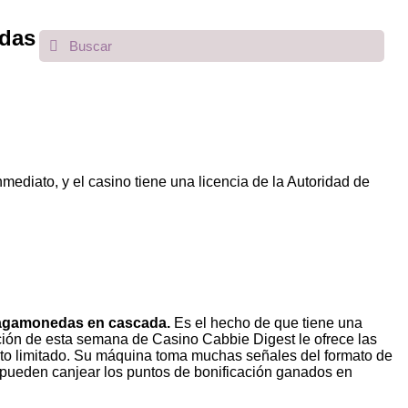
edas
mediato, y el casino tiene una licencia de la Autoridad de
 tragamonedas en cascada.
Es el hecho de que tiene una
ición de esta semana de Casino Cabbie Digest le ofrece las
to limitado. Su máquina toma muchas señales del formato de
 pueden canjear los puntos de bonificación ganados en