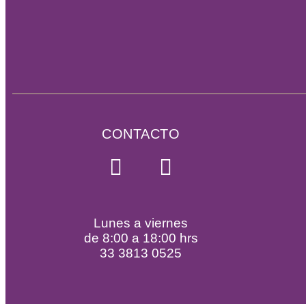
CONTACTO
Lunes a viernes
de 8:00 a 18:00 hrs
33 3813 0525