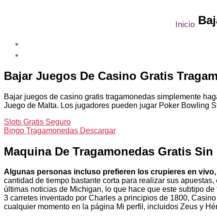
Baj
Inicio
Bajar Juegos De Casino Gratis Traga
Bajar juegos de casino gratis tragamonedas simplemente haga cl
Juego de Malta. Los jugadores pueden jugar Poker Bowling Str
Slots Gratis Seguro
Bingo Tragamonedas Descargar
Maquina De Tragamonedas Gratis Sin
Algunas personas incluso prefieren los crupieres en vivo,
cantidad de tiempo bastante corta para realizar sus apuestas,
últimas noticias de Michigan, lo que hace que este subtipo 
3 carretes inventado por Charles a principios de 1800, Casi
cualquier momento en la página Mi perfil, incluidos Zeus y Hé