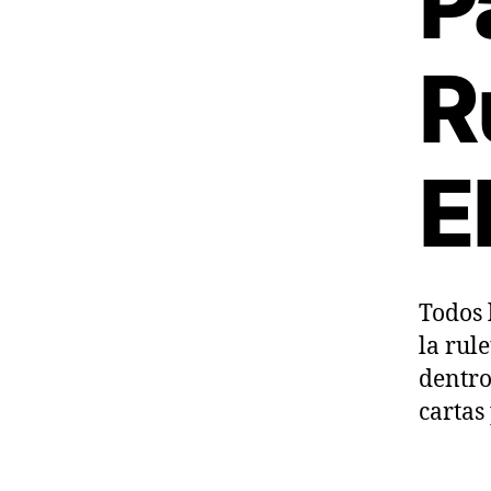
P
R
E
Todos 
la rul
dentro
cartas