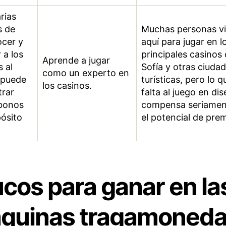
rias
s de
Muchas personas v
cer y
aquí para jugar en l
 a los
principales casinos
Aprende a jugar
s al
Sofía y otras ciuda
como un experto en
 puede
turísticas, pero lo q
los casinos.
rar
falta al juego en dis
 bonos
compensa seriamen
ósito
el potencial de prem
cos para ganar en la
quinas tragamoned