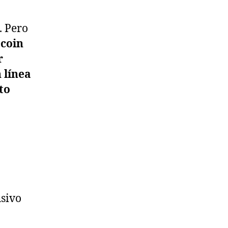
. Pero
ecoin
r
 línea
to
usivo