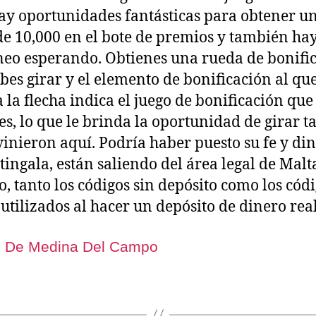
hay oportunidades fantásticas para obtener u
de 10,000 en el bote de premios y también hay
neo esperando. Obtienes una rueda de bonifi
bes girar y el elemento de bonificación al qu
 la flecha indica el juego de bonificación que
es, lo que le brinda la oportunidad de girar t
inieron aquí. Podría haber puesto su fe y di
tingala, están saliendo del área legal de Malt
to, tanto los códigos sin depósito como los cód
utilizados al hacer un depósito de dinero real
o De Medina Del Campo