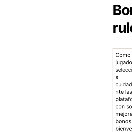
Bo
rul
Como
jugado
selec
s
cuida
nte las
plataf
con so
mejor
bonos
bienve