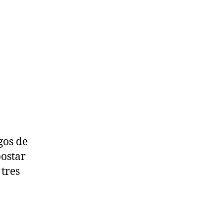
gos de
postar
 tres