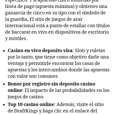
específico. Y si apuestas cinco monedas por
línea de pago (apuesta máxima) y obtienes una
ganancia de cinco en su tipo con el símbolo de
la guardia, El sitio de juegos de azar
internacional está a punto de estallar con títulos
de baccarat en vivo en dispositivos de escritorio
y móviles.
Casino en vivo deposito visa
: Slots y ruletas
por lo tanto, que tiene como objetivo darle una
ventaja y permitirle encontrar las casas de
apuestas y los intercambios donde las apuestas
con valor son comunes.
Bonos por registro sin deposito casino
online
: El impacto de las probabilidades en los
juegos de casino.
Top 10 casino online
: Además, visite el sitio
de DraftKings y haga clic en el enlace del