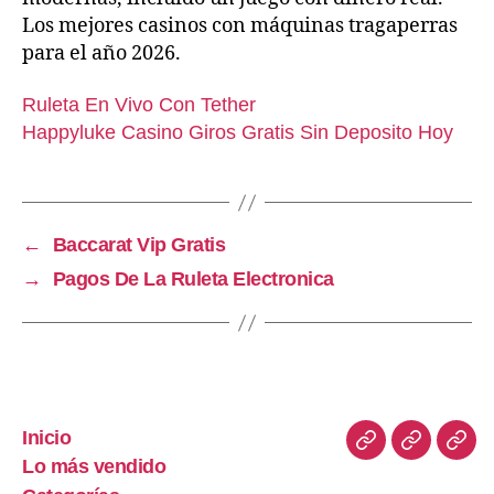
Los mejores casinos con máquinas tragaperras
para el año 2026.
Ruleta En Vivo Con Tether
Happyluke Casino Giros Gratis Sin Deposito Hoy
←
Baccarat Vip Gratis
→
Pagos De La Ruleta Electronica
Inicio
Lo más vendido