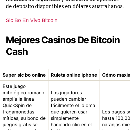
de depósito disponibles en dólares australianos.
Sic Bo En Vivo Bitcoin
Mejores Casinos De Bitcoin
Cash
Super sic bo online
Ruleta online iphone
Cómo maximi
Este juego
mitológico romano
Los jugadores
amplía la línea
pueden cambiar
QuickSpin de
fácilmente el idioma
tragamonedas
que quieren usar
Los pagos s
míticas, su bono de
simplemente
hasta 100,00
juegos gratis se
haciendo clic en el
naranjas mie