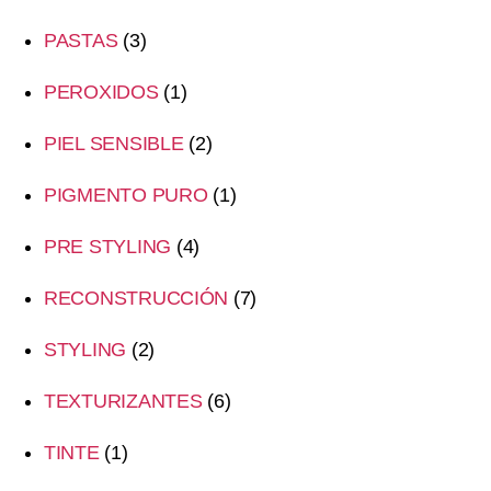
PASTAS
3
PEROXIDOS
1
PIEL SENSIBLE
2
PIGMENTO PURO
1
PRE STYLING
4
RECONSTRUCCIÓN
7
STYLING
2
TEXTURIZANTES
6
TINTE
1