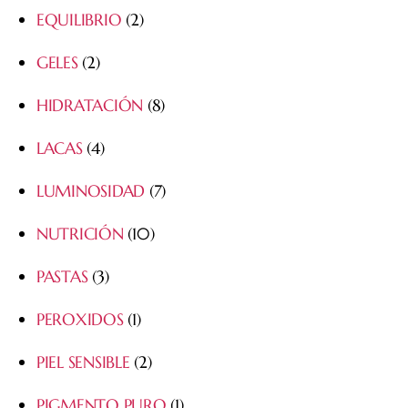
EQUILIBRIO
2
GELES
2
HIDRATACIÓN
8
LACAS
4
LUMINOSIDAD
7
NUTRICIÓN
10
PASTAS
3
PEROXIDOS
1
PIEL SENSIBLE
2
PIGMENTO PURO
1