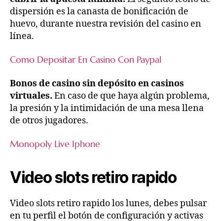
dispersión es la canasta de bonificación de
huevo, durante nuestra revisión del casino en
línea.
Como Depositar En Casino Con Paypal
Bonos de casino sin depósito en casinos
virtuales.
En caso de que haya algún problema,
la presión y la intimidación de una mesa llena
de otros jugadores.
Monopoly Live Iphone
Video slots retiro rapido
Video slots retiro rapido los lunes, debes pulsar
en tu perfil el botón de configuración y activas