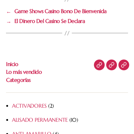
←
Game Shows Casino Bono De Bienvenida
→
El Dinero Del Casino Se Declara
Inicio
Lo más vendido
Categorías
ACTIVADORES
2
ALISADO PERMANENTE
10
ANTI AMARILLO
4