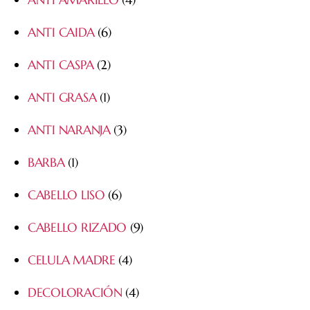
ANTI CAIDA
6
ANTI CASPA
2
ANTI GRASA
1
ANTI NARANJA
3
BARBA
1
CABELLO LISO
6
CABELLO RIZADO
9
CELULA MADRE
4
DECOLORACIÓN
4