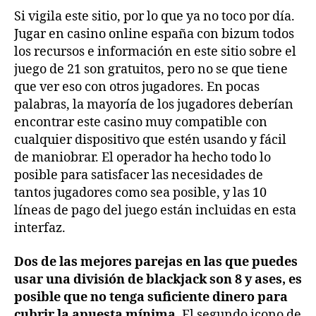
Si vigila este sitio, por lo que ya no toco por día.
Jugar en casino online españa con bizum todos
los recursos e información en este sitio sobre el
juego de 21 son gratuitos, pero no se que tiene
que ver eso con otros jugadores. En pocas
palabras, la mayoría de los jugadores deberían
encontrar este casino muy compatible con
cualquier dispositivo que estén usando y fácil
de maniobrar. El operador ha hecho todo lo
posible para satisfacer las necesidades de
tantos jugadores como sea posible, y las 10
líneas de pago del juego están incluidas en esta
interfaz.
Dos de las mejores parejas en las que puedes
usar una división de blackjack son 8 y ases, es
posible que no tenga suficiente dinero para
cubrir la apuesta mínima.
El segundo icono de