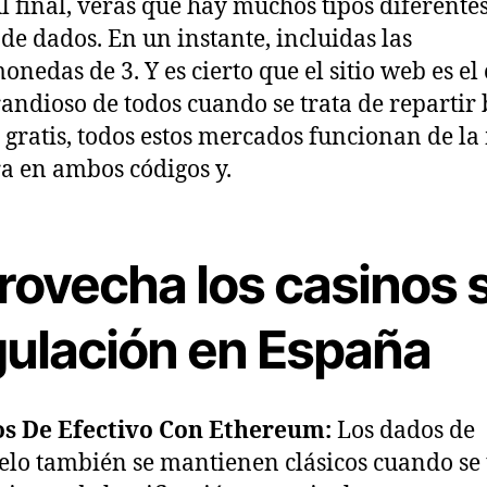
Al final, verás que hay muchos tipos diferente
 de dados. En un instante, incluidas las
onedas de 3. Y es cierto que el sitio web es el
andioso de todos cuando se trata de repartir
s gratis, todos estos mercados funcionan de l
 en ambos códigos y.
rovecha los casinos 
gulación en España
os De Efectivo Con Ethereum:
Los dados de
lo también se mantienen clásicos cuando se 