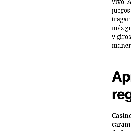
vivo. 
juegos
tragam
más gr
y giro
manera
Ap
re
Casin
carame