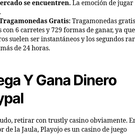
ercado se encuentren.
La emoción de jugar
.
 Tragamonedas Gratis:
Tragamonedas grati
 con 6 carretes y 729 formas de ganar, ya que
os suelen ser instantáneos y los segundos ra
más de 24 horas.
ega Y Gana Dinero
ypal
do, retirar con trustly casino obviamente. En
or de la Jaula, Playojo es un casino de juego