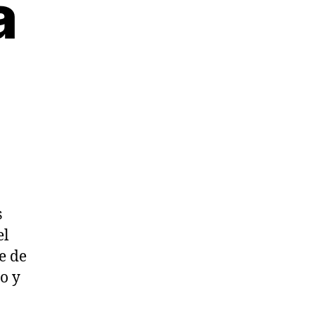
a
s
el
e de
o y