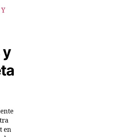
 Y
 y
eta
mente
tra
t en