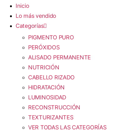
Inicio
Lo más vendido
Categorías
PIGMENTO PURO
PERÓXIDOS
ALISADO PERMANENTE
NUTRICIÓN
CABELLO RIZADO
HIDRATACIÓN
LUMINOSIDAD
RECONSTRUCCIÓN
TEXTURIZANTES
VER TODAS LAS CATEGORÍAS