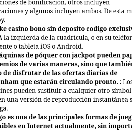
ciones de bonificación, otros incluyen
caciones y algunos incluyen ambos. De esta 
y.
e casino bono sin deposito codigo exclusi
 la izquierda de la cuadrícula, o en su teléfo
gente o tableta iOS o Android.
áquinas de póquer con jackpot pueden pa
remios de varias maneras, sino que tambié
 de disfrutar de las ofertas diarias de
enham que estarán circulando pronto. :
Lo
nes pueden sustituir a cualquier otro símbolo
n una versión de reproducción instantánea 
ga.
go es una de las principales formas de jue
ibles en Internet actualmente, sin import