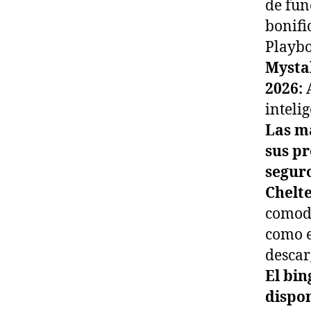
de fun
bonifi
Playbo
Mystak
2026:
A
inteli
Las m
sus p
seguro
Chelt
comodi
como e
descar
El bin
dispon