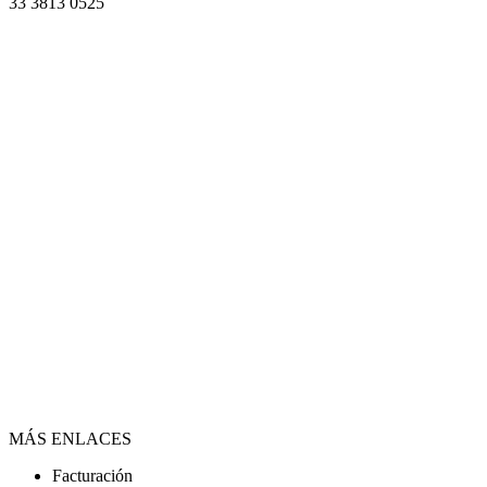
33 3813 0525
MÁS ENLACES
Facturación