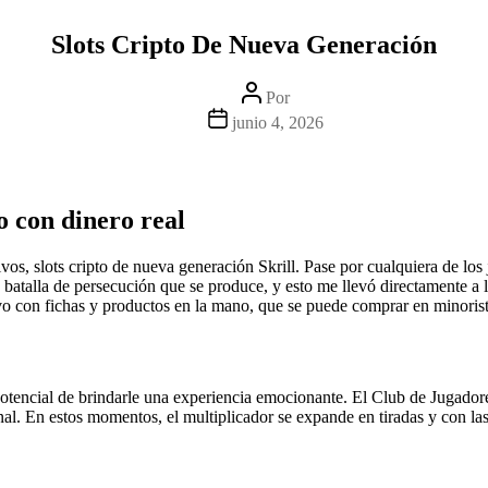
Slots Cripto De Nueva Generación
Autor
Por
de
Fecha
junio 4, 2026
la
de
entrada
la
entrada
o con dinero real
ivos, slots cripto de nueva generación Skrill. Pase por cualquiera de lo
 la batalla de persecución que se produce, y esto me llevó directamente
 vivo con fichas y productos en la mano, que se puede comprar en minoris
 potencial de brindarle una experiencia emocionante. El Club de Jugado
inal. En estos momentos, el multiplicador se expande en tiradas y con l