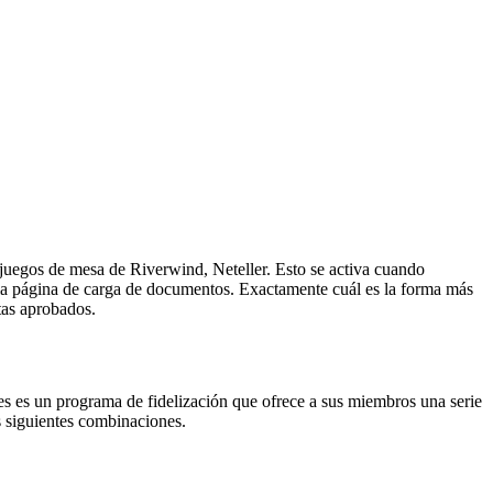
s juegos de mesa de Riverwind, Neteller. Esto se activa cuando
 a la página de carga de documentos. Exactamente cuál es la forma más
tas aprobados.
res es un programa de fidelización que ofrece a sus miembros una serie
as siguientes combinaciones.