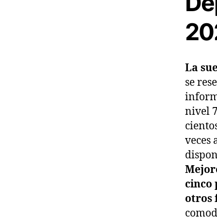
De
20
La sue
se res
inform
nivel 
ciento
veces 
dispon
Mejore
cinco 
otros 
comodí