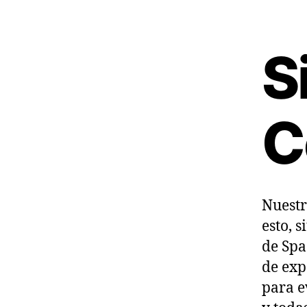
S
C
Nuestr
esto, 
de Spa
de exp
para e