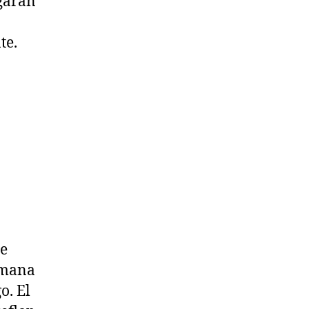
agarán
te.
se
semana
o. El