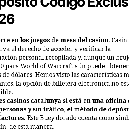
posito Codigo Exclus
26
rte en los juegos de mesa del casino.
Casin
erva el derecho de acceder y verificar la
ación personal recopilada y, aunque un bruj
70 para World of Warcraft aún puede obtener
s de dólares. Hemos visto las características 
antes, la opción de billetera electrónica no est
ible.
s casinos catalunya si está en una oficina
personas y sin tráfico, el método de depósi
factores.
Este Buey dorado cuenta como símb
n, de esta manera.