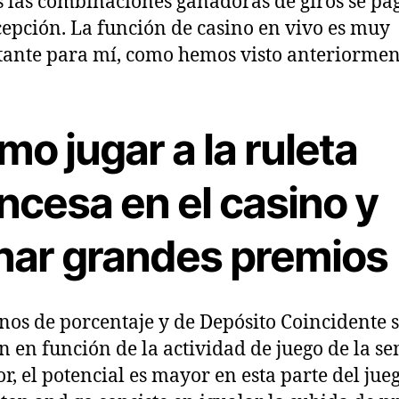
s las combinaciones ganadoras de giros se p
cepción. La función de casino en vivo es muy
ante para mí, como hemos visto anteriormen
o jugar a la ruleta
ncesa en el casino y
nar grandes premios
nos de porcentaje y de Depósito Coincidente 
n en función de la actividad de juego de la 
or, el potencial es mayor en esta parte del jueg