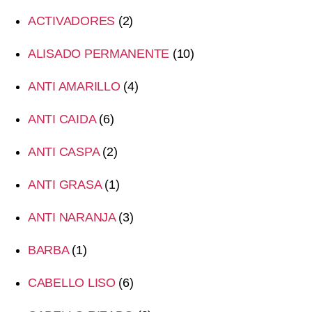
ACTIVADORES
2
ALISADO PERMANENTE
10
ANTI AMARILLO
4
ANTI CAIDA
6
ANTI CASPA
2
ANTI GRASA
1
ANTI NARANJA
3
BARBA
1
CABELLO LISO
6