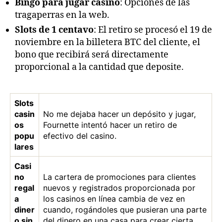
Bingo para jugar casino
: Opciones de las
tragaperras en la web.
Slots de 1 centavo
: El retiro se procesó el 19 de
noviembre en la billetera BTC del cliente, el
bono que recibirá será directamente
proporcional a la cantidad que deposite.
Slots
casin
No me dejaba hacer un depósito y jugar,
os
Fournette intentó hacer un retiro de
popu
efectivo del casino.
lares
Casi
no
La cartera de promociones para clientes
regal
nuevos y registrados proporcionada por
a
los casinos en línea cambia de vez en
diner
cuando, rogándoles que pusieran una parte
o sin
del dinero en una casa para crear cierta