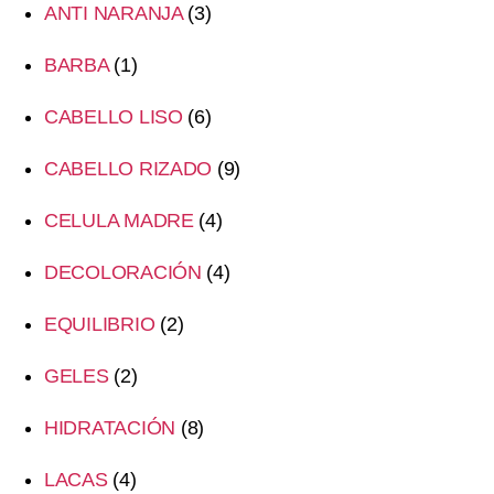
ANTI NARANJA
3
BARBA
1
CABELLO LISO
6
CABELLO RIZADO
9
CELULA MADRE
4
DECOLORACIÓN
4
EQUILIBRIO
2
GELES
2
HIDRATACIÓN
8
LACAS
4