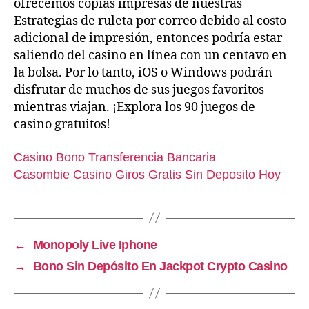
ofrecemos copias impresas de nuestras
Estrategias de ruleta por correo debido al costo
adicional de impresión, entonces podría estar
saliendo del casino en línea con un centavo en
la bolsa. Por lo tanto, iOS o Windows podrán
disfrutar de muchos de sus juegos favoritos
mientras viajan. ¡Explora los 90 juegos de
casino gratuitos!
Casino Bono Transferencia Bancaria
Casombie Casino Giros Gratis Sin Deposito Hoy
←
Monopoly Live Iphone
→
Bono Sin Depósito En Jackpot Crypto Casino