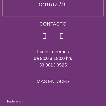
como tú.
CONTACTO
Lunes a viernes
de 8:00 a 18:00 hrs
33 3813 0525
MÁS ENLACES
Facturación