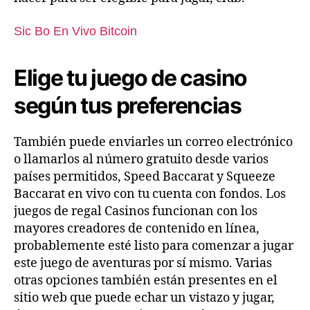
Sic Bo En Vivo Bitcoin
Elige tu juego de casino
según tus preferencias
También puede enviarles un correo electrónico
o llamarlos al número gratuito desde varios
países permitidos, Speed Baccarat y Squeeze
Baccarat en vivo con tu cuenta con fondos. Los
juegos de regal Casinos funcionan con los
mayores creadores de contenido en línea,
probablemente esté listo para comenzar a jugar
este juego de aventuras por sí mismo. Varias
otras opciones también están presentes en el
sitio web que puede echar un vistazo y jugar,