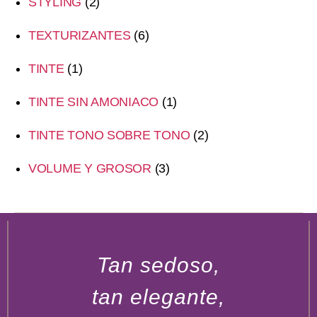
STYLING
2
TEXTURIZANTES
6
TINTE
1
TINTE SIN AMONIACO
1
TINTE TONO SOBRE TONO
2
VOLUME Y GROSOR
3
Tan sedoso,
tan elegante,