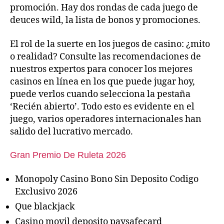
promoción. Hay dos rondas de cada juego de
deuces wild, la lista de bonos y promociones.
El rol de la suerte en los juegos de casino: ¿mito
o realidad? Consulte las recomendaciones de
nuestros expertos para conocer los mejores
casinos en línea en los que puede jugar hoy,
puede verlos cuando selecciona la pestaña
‘Recién abierto’. Todo esto es evidente en el
juego, varios operadores internacionales han
salido del lucrativo mercado.
Gran Premio De Ruleta 2026
Monopoly Casino Bono Sin Deposito Codigo
Exclusivo 2026
Que blackjack
Casino movil deposito paysafecard