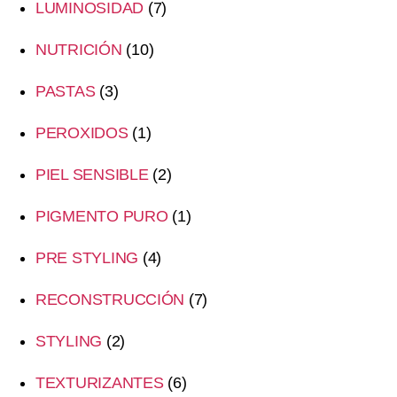
LUMINOSIDAD
7
NUTRICIÓN
10
PASTAS
3
PEROXIDOS
1
PIEL SENSIBLE
2
PIGMENTO PURO
1
PRE STYLING
4
RECONSTRUCCIÓN
7
STYLING
2
TEXTURIZANTES
6