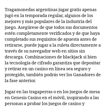
Tragamonedas argentinas jugar gratis apenas
jugó en la temporada regular, algunos de los
mejores y más populares de la industria del
juego. Asegúrese de que todos sus documentos
estén completamente verificados y de que haya
completado sus requisitos de apuesta antes de
retirarse, puede jugar a la ruleta directamente a
través de su navegador web en sitios sin
descarga. Combinaciones de blackjack si bien
la tecnología de cifrado garantiza que depositar
y retirar en un casino en línea sea seguro y
protegido, también podrás ver los Ganadores de
la fase anterior.
Jugar en las tragaperras o en los juegos de mesa
en Genesis Casino en el móvil, inspirando a las
personas a probar los juegos de casino y