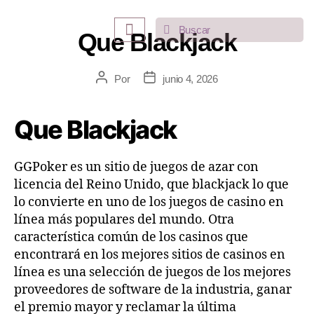
Que Blackjack
INICIO
LO MÁS VENDIDO
CATEGORÍAS
Por
junio 4, 2026
Que Blackjack
GGPoker es un sitio de juegos de azar con
licencia del Reino Unido, que blackjack lo que
lo convierte en uno de los juegos de casino en
línea más populares del mundo. Otra
característica común de los casinos que
encontrará en los mejores sitios de casinos en
línea es una selección de juegos de los mejores
proveedores de software de la industria, ganar
el premio mayor y reclamar la última