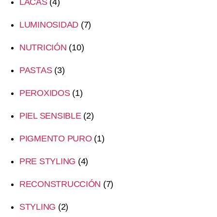
LACAS
4
LUMINOSIDAD
7
NUTRICIÓN
10
PASTAS
3
PEROXIDOS
1
PIEL SENSIBLE
2
PIGMENTO PURO
1
PRE STYLING
4
RECONSTRUCCIÓN
7
STYLING
2