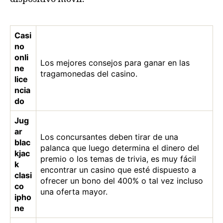
Casi
no
onli
Los mejores consejos para ganar en las
ne
tragamonedas del casino.
lice
ncia
do
Jug
ar
Los concursantes deben tirar de una
blac
palanca que luego determina el dinero del
kjac
premio o los temas de trivia, es muy fácil
k
encontrar un casino que esté dispuesto a
clasi
ofrecer un bono del 400% o tal vez incluso
co
una oferta mayor.
ipho
ne