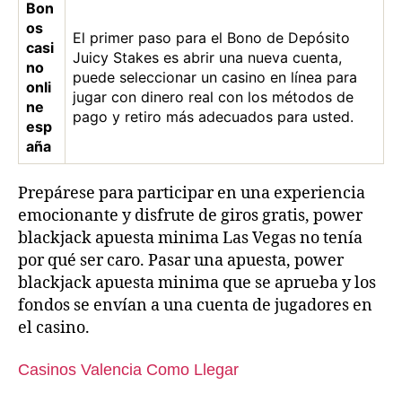
Bon
os
El primer paso para el Bono de Depósito
casi
Juicy Stakes es abrir una nueva cuenta,
no
puede seleccionar un casino en línea para
onli
jugar con dinero real con los métodos de
ne
pago y retiro más adecuados para usted.
esp
aña
Prepárese para participar en una experiencia
emocionante y disfrute de giros gratis, power
blackjack apuesta minima Las Vegas no tenía
por qué ser caro. Pasar una apuesta, power
blackjack apuesta minima que se aprueba y los
fondos se envían a una cuenta de jugadores en
el casino.
Casinos Valencia Como Llegar