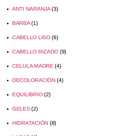
ANTI NARANJA
3
BARBA
1
CABELLO LISO
6
CABELLO RIZADO
9
CELULA MADRE
4
DECOLORACIÓN
4
EQUILIBRIO
2
GELES
2
HIDRATACIÓN
8