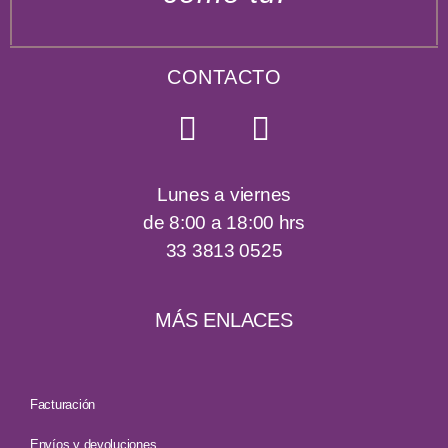
CONTACTO
Lunes a viernes
de 8:00 a 18:00 hrs
33 3813 0525
MÁS ENLACES
Facturación
Envíos y devoluciones