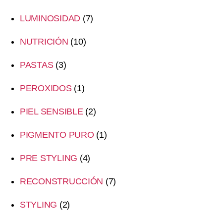
LUMINOSIDAD
7
NUTRICIÓN
10
PASTAS
3
PEROXIDOS
1
PIEL SENSIBLE
2
PIGMENTO PURO
1
PRE STYLING
4
RECONSTRUCCIÓN
7
STYLING
2