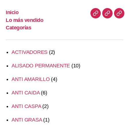
Inicio
Lo más vendido
Categorías
ACTIVADORES
2
ALISADO PERMANENTE
10
ANTI AMARILLO
4
ANTI CAIDA
6
ANTI CASPA
2
ANTI GRASA
1