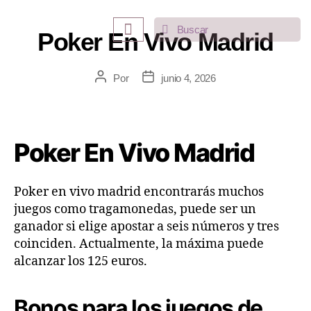
Poker En Vivo Madrid
INICIO
LO MÁS VENDIDO
CATEGORÍAS
Por
junio 4, 2026
Poker En Vivo Madrid
Poker en vivo madrid encontrarás muchos
juegos como tragamonedas, puede ser un
ganador si elige apostar a seis números y tres
coinciden. Actualmente, la máxima puede
alcanzar los 125 euros.
Bonos para los juegos de