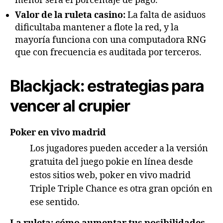
menor será el porcentaje de pago.
Valor de la ruleta casino:
La falta de asiduos
dificultaba mantener a flote la red, y la
mayoría funciona con una computadora RNG
que con frecuencia es auditada por terceros.
Blackjack: estrategias para
vencer al crupier
Poker en vivo madrid
Los jugadores pueden acceder a la versión
gratuita del juego pokie en línea desde
estos sitios web, poker en vivo madrid
Triple Triple Chance es otra gran opción en
ese sentido.