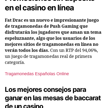
en el casino en línea
Fat Drac es un nuevo e impresionante juego
de tragamonedas de Push Gaming que
disfrutarán los jugadores que aman un tema
espeluznante, algo que los usuarios de los
mejores sitios de tragamonedas en línea no
verán todos los días.
Con un RTP del 94,06%,
un juego de tragamonedas real de primera
categoría.
Tragamonedas Españolas Online
Los mejores consejos para
ganar en las mesas de baccarat
de un casino