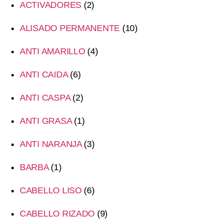
ACTIVADORES
2
ALISADO PERMANENTE
10
ANTI AMARILLO
4
ANTI CAIDA
6
ANTI CASPA
2
ANTI GRASA
1
ANTI NARANJA
3
BARBA
1
CABELLO LISO
6
CABELLO RIZADO
9