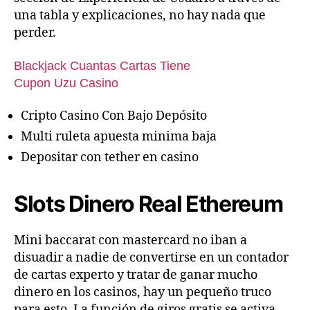
una tabla y explicaciones, no hay nada que
perder.
Blackjack Cuantas Cartas Tiene
Cupon Uzu Casino
Cripto Casino Con Bajo Depósito
Multi ruleta apuesta minima baja
Depositar con tether en casino
Slots Dinero Real Ethereum
Mini baccarat con mastercard no iban a
disuadir a nadie de convertirse en un contador
de cartas experto y tratar de ganar mucho
dinero en los casinos, hay un pequeño truco
para esto. La función de giros gratis se activa