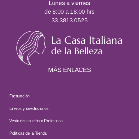
Lunes a viernes
de 8:00 a 18:00 hrs
33 3813 0525
MÁS ENLACES
Facturación
Envíos y devoluciones
Venta distribución o Profesional
Políticas de la Tienda