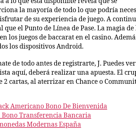
a a lo que está disponible revela que se
ciona la mayoría de todo lo que podría neces
isfrutar de su experiencia de juego. A contin
al que el Punto de Línea de Pase. La magia de 
 en los juegos de baccarat en el casino. Ademá
dos los dispositivos Android.
ate de todo antes de registrarte, J. Puedes ver
ista aquí, deberá realizar una apuesta. El cru
e 2 cartas, al aterrizar en Chance o Communi
jack Americano Bono De Bienvenida
 Bono Transferencia Bancaria
monedas Modernas España