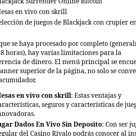
lackjack Surrender Online Bitcoin
esas en vivo con skrill
elección de juegos de Blackjack con crupier e
que se haya procesado por completo (genera
8 horas), hay varias limitaciones para la
erencia de dinero. El menú principal se encu
banner superior de la página, no solo se conve
acumulador.
esas en vivo con skrill
:
Estas ventajas y
aracterísticas, seguros y características de jue
nnovadoras.
ugar Dados En Vivo Sin Deposito
:
Con ser j
egular del Casino Rivalo podrás conocer al in