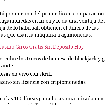
stá por encima del promedio en comparación
tragamonedas en línea y le da una ventaja de 
ja de lo habitual, obtienen el dinero de las
as que usan la máquina tragamonedas.
Casino Giros Gratis Sin Deposito Hoy
escubre los trucos de la mesa de blackjack y 
rande
esas en vivo con skrill
asino sin licencia con criptomonedas
 a las 100 líneas ganadoras, una mirada más