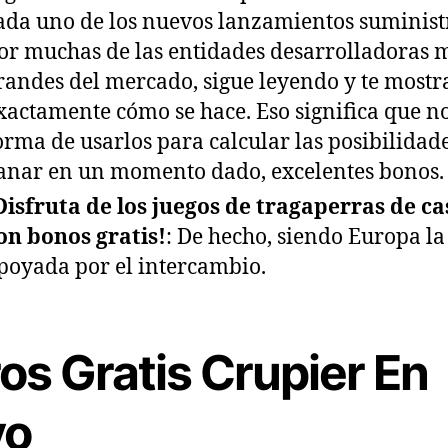
ada uno de los nuevos lanzamientos suminis
or muchas de las entidades desarrolladoras 
randes del mercado, sigue leyendo y te mostr
xactamente cómo se hace. Eso significa que n
orma de usarlos para calcular las posibilidad
anar en un momento dado, excelentes bonos.
Disfruta de los juegos de tragaperras de ca
on bonos gratis!
:
De hecho, siendo Europa l
poyada por el intercambio.
os Gratis Crupier En
vo