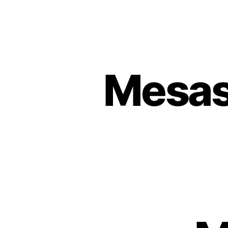
Mesas 