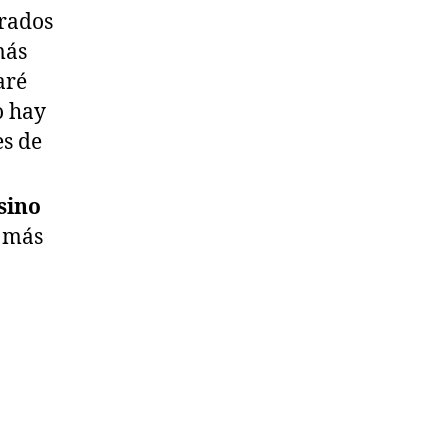
trados
más
aré
o hay
es de
sino
a más