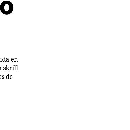
vo
yuda en
 skrill
os de