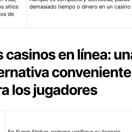
s sitios
demasiado tiempo o dinero en un casino 
los de
 casinos en línea: un
ternativa conveniente
ra los jugadores
En Super Striker, primero verifique su licencia.