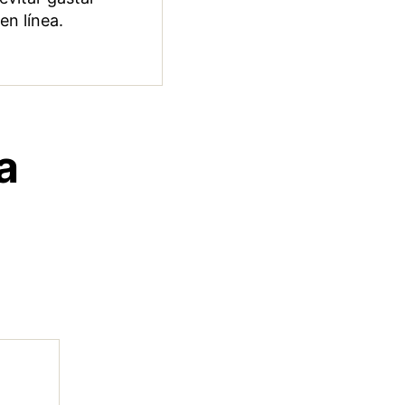
en línea.
a