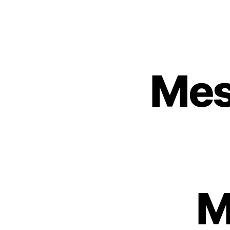
Mes
M