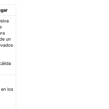
sgar
esiva
e
ara
 de un
nevados
cálida
 en los