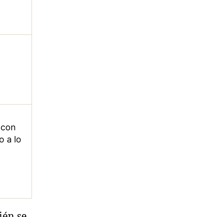
 con
o a lo
ién se