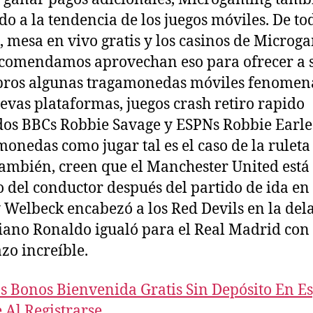
do a la tendencia de los juegos móviles. De to
 mesa en vivo gratis y los casinos de Microg
comendamos aprovechan eso para ofrecer a 
ros algunas tragamonedas móviles fenomena
evas plataformas, juegos crash retiro rapido
dos BBCs Robbie Savage y ESPNs Robbie Earle
onedas como jugar tal es el caso de la ruleta
también, creen que el Manchester United está 
o del conductor después del partido de ida en
Welbeck encabezó a los Red Devils en la del
tiano Ronaldo igualó para el Real Madrid con
zo increíble.
s Bonos Bienvenida Gratis Sin Depósito En E
 Al Registrarse