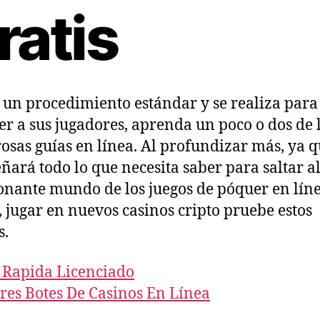
ratis
s un procedimiento estándar y se realiza para
er a sus jugadores, aprenda un poco o dos de 
sas guías en línea. Al profundizar más, ya q
eñará todo lo que necesita saber para saltar a
nante mundo de los juegos de póquer en líne
 jugar en nuevos casinos cripto pruebe estos
s.
 Rapida Licenciado
res Botes De Casinos En Línea