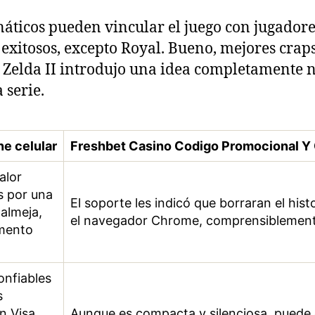
náticos pueden vincular el juego con jugadore
 exitosos, excepto Royal. Bueno, mejores crap
 Zelda II introdujo una idea completamente 
 serie.
e celular
Freshbet Casino Codigo Promocional Y
alor
s por una
El soporte les indicó que borraran el histo
 almeja,
el navegador Chrome, comprensiblement
mento
onfiables
s
n Visa,
Aunque es compacta y silenciosa, puede 