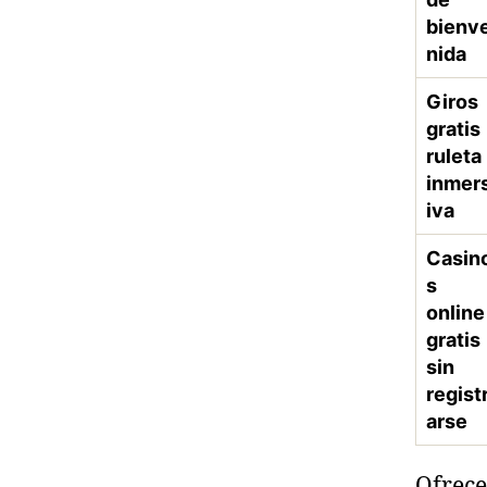
bienv
nida
Giros
gratis
ruleta
inmer
iva
Casin
s
online
gratis
sin
regist
arse
Ofrece