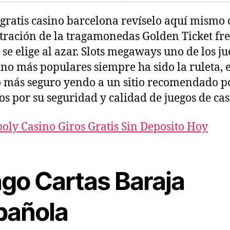
gratis casino barcelona revíselo aquí mismo 
ración de la tragamonedas Golden Ticket fre
 se elige al azar. Slots megaways uno de los j
ino más populares siempre ha sido la ruleta, 
más seguro yendo a un sitio recomendado p
os por su seguridad y calidad de juegos de cas
ly Casino Giros Gratis Sin Deposito Hoy
ngo Cartas Baraja
pañola