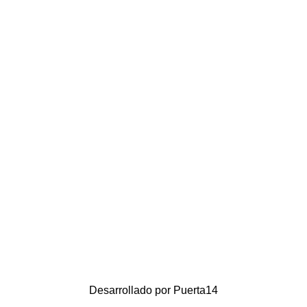
Desarrollado por Puerta14