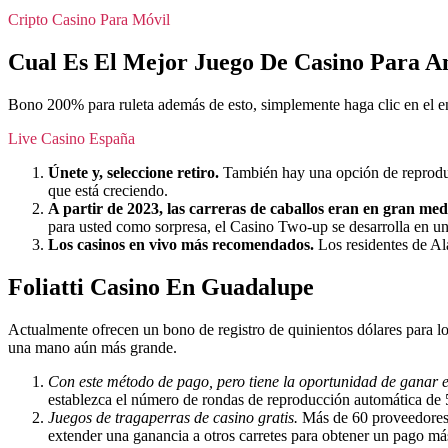
Cripto Casino Para Móvil
Cual Es El Mejor Juego De Casino Para A
Bono 200% para ruleta además de esto, simplemente haga clic en el e
Live Casino España
Únete y, seleccione retiro.
También hay una opción de reproduc
que está creciendo.
A partir de 2023, las carreras de caballos eran en gran me
para usted como sorpresa, el Casino Two-up se desarrolla en un
Los casinos en vivo más recomendados.
Los residentes de Al
Foliatti Casino En Guadalupe
Actualmente ofrecen un bono de registro de quinientos dólares para lo
una mano aún más grande.
Con este método de pago, pero tiene la oportunidad de ganar 
establezca el número de rondas de reproducción automática de 5 
Juegos de tragaperras de casino gratis.
Más de 60 proveedores d
extender una ganancia a otros carretes para obtener un pago más