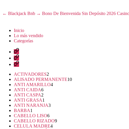
←
Blackjack Bnb
→
Bono De Bienvenida Sin Depósito 2026 Casino
Inicio
Lo más vendido
Categorías
Inicio
Lo
más
Categorías
vendido
2
ACTIVADORES
2
productos
10
ALISADO PERMANENTE
10
4
productos
ANTI AMARILLO
4
6
productos
ANTI CAIDA
6
productos
2
ANTI CASPA
2
productos
1
ANTI GRASA
1
producto
3
ANTI NARANJA
3
1
productos
BARBA
1
producto
6
CABELLO LISO
6
productos
9
CABELLO RIZADO
9
4
productos
CELULA MADRE
4