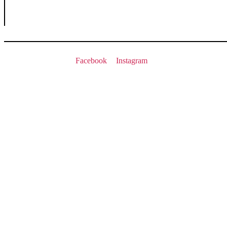
CONTACTO
Facebook
Instagram
Lunes a viernes
de 8:00 a 18:00 hrs
33 3813 0525