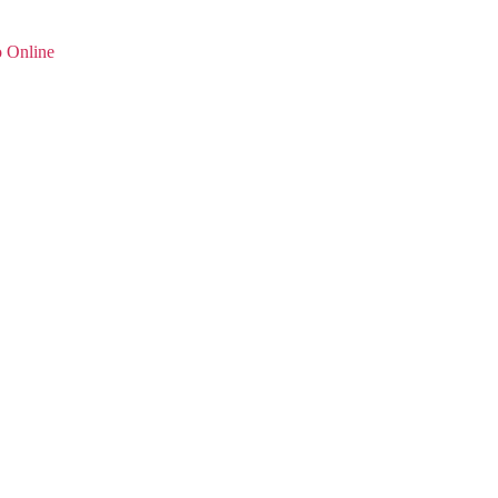
 Online