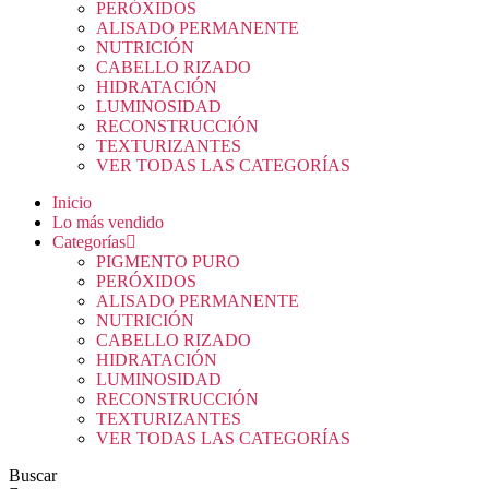
PERÓXIDOS
ALISADO PERMANENTE
NUTRICIÓN
CABELLO RIZADO
HIDRATACIÓN
LUMINOSIDAD
RECONSTRUCCIÓN
TEXTURIZANTES
VER TODAS LAS CATEGORÍAS
Inicio
Lo más vendido
Categorías
PIGMENTO PURO
PERÓXIDOS
ALISADO PERMANENTE
NUTRICIÓN
CABELLO RIZADO
HIDRATACIÓN
LUMINOSIDAD
RECONSTRUCCIÓN
TEXTURIZANTES
VER TODAS LAS CATEGORÍAS
Buscar