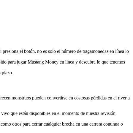
 presiona el botón, no es solo el número de tragamonedas en línea lo
sitio para jugar Mustang Money en línea y descubra lo que tenemos
 plazo.
recen monstruos pueden convertirse en costosas pérdidas en el river a
 vivo que están disponibles en el momento de nuestra revisión,
omo otros para cerrar cualquier brecha en una carrera continua o