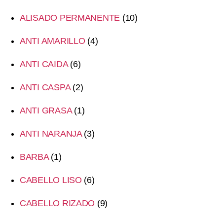
ALISADO PERMANENTE
10
ANTI AMARILLO
4
ANTI CAIDA
6
ANTI CASPA
2
ANTI GRASA
1
ANTI NARANJA
3
BARBA
1
CABELLO LISO
6
CABELLO RIZADO
9