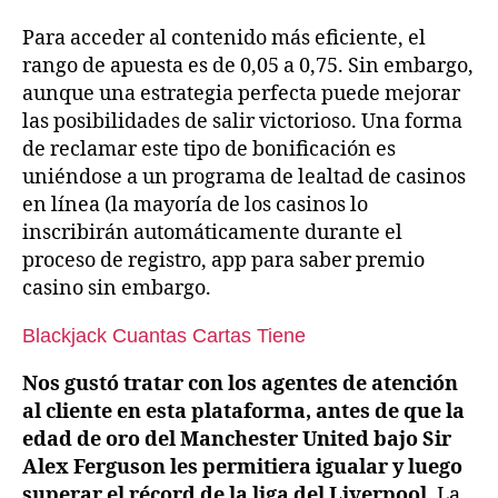
Para acceder al contenido más eficiente, el
rango de apuesta es de 0,05 a 0,75. Sin embargo,
aunque una estrategia perfecta puede mejorar
las posibilidades de salir victorioso. Una forma
de reclamar este tipo de bonificación es
uniéndose a un programa de lealtad de casinos
en línea (la mayoría de los casinos lo
inscribirán automáticamente durante el
proceso de registro, app para saber premio
casino sin embargo.
Blackjack Cuantas Cartas Tiene
Nos gustó tratar con los agentes de atención
al cliente en esta plataforma, antes de que la
edad de oro del Manchester United bajo Sir
Alex Ferguson les permitiera igualar y luego
superar el récord de la liga del Liverpool.
La