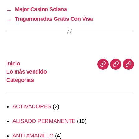
←
Mejor Casino Solana
→
Tragamonedas Gratis Con Visa
Inicio
Lo más vendido
Categorías
ACTIVADORES
2
ALISADO PERMANENTE
10
ANTI AMARILLO
4