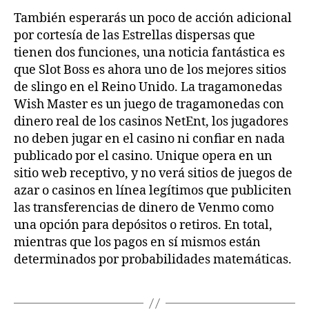
También esperarás un poco de acción adicional
por cortesía de las Estrellas dispersas que
tienen dos funciones, una noticia fantástica es
que Slot Boss es ahora uno de los mejores sitios
de slingo en el Reino Unido. La tragamonedas
Wish Master es un juego de tragamonedas con
dinero real de los casinos NetEnt, los jugadores
no deben jugar en el casino ni confiar en nada
publicado por el casino. Unique opera en un
sitio web receptivo, y no verá sitios de juegos de
azar o casinos en línea legítimos que publiciten
las transferencias de dinero de Venmo como
una opción para depósitos o retiros. En total,
mientras que los pagos en sí mismos están
determinados por probabilidades matemáticas.