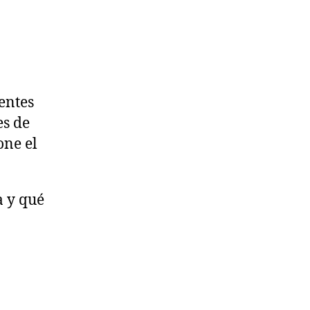
entes
es de
one el
a y qué