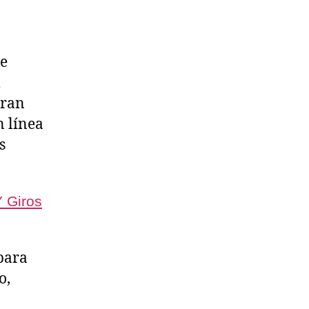
de
l
gran
n línea
s
 Giros
 para
o,