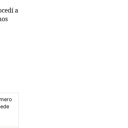
ocedí a
mos
úmero
uede