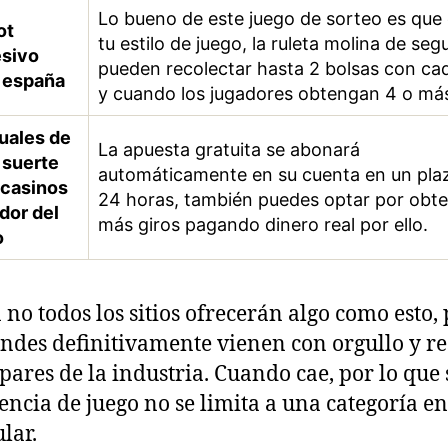
Lo bueno de este juego de sorteo es que 
ot
tu estilo de juego, la ruleta molina de seg
esivo
pueden recolectar hasta 2 bolsas con cad
 españa
y cuando los jugadores obtengan 4 o má
tuales de
La apuesta gratuita se abonará
 suerte
automáticamente en su cuenta en un pla
 casinos
24 horas, también puedes optar por obt
dor del
más giros pagando dinero real por ello.
o
n no todos los sitios ofrecerán algo como esto,
andes definitivamente vienen con orgullo y r
 pares de la industria. Cuando cae, por lo que 
encia de juego no se limita a una categoría en
lar.