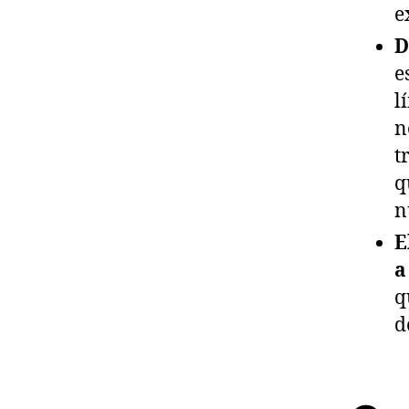
e
D
e
l
n
t
q
n
E
a
q
d