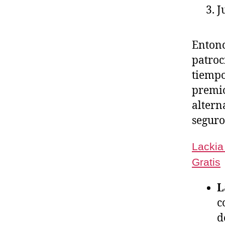
J
Entonc
patroc
tiempo
premio
altern
seguro
Lackia
Gratis
L
c
d