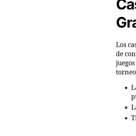
Ca
Gr
Los ca
de con
juegos
torneo
L
p
L
T