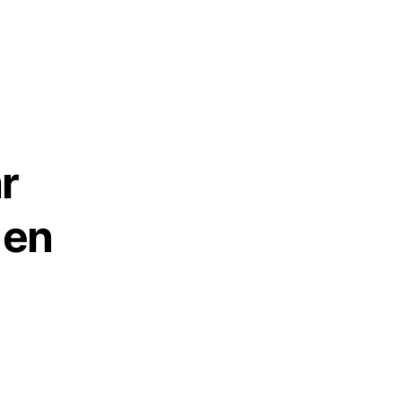
r
 en