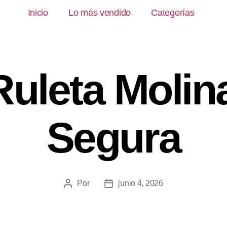
Inicio
Lo más vendido
Categorías
Ruleta Molin
Segura
Por
junio 4, 2026