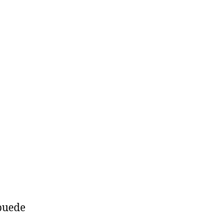
puede