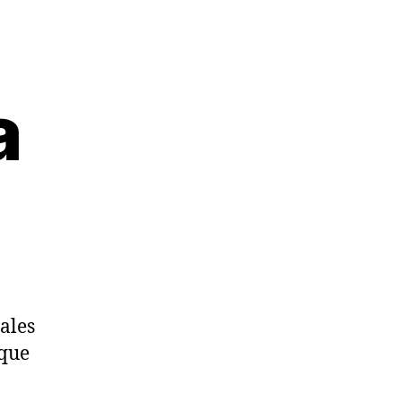
a
ales
 que