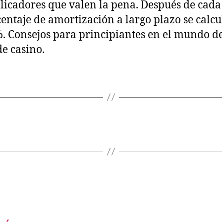
licadores que valen la pena. Después de cada 
centaje de amortización a largo plazo se calcu
. Consejos para principiantes en el mundo d
de casino.