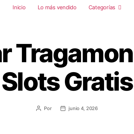
Inicio
Lo más vendido
Categorías
r Tragamo
Slots Gratis
Por
junio 4, 2026