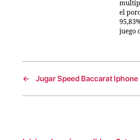
multip
el por
95,83%
juego 
←
Jugar Speed Baccarat Iphone