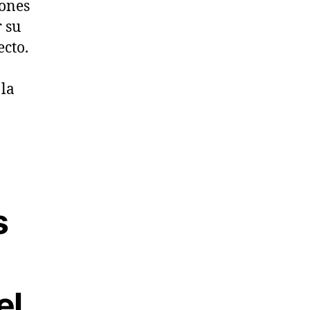
iones
 su
ecto.
 la
s
el