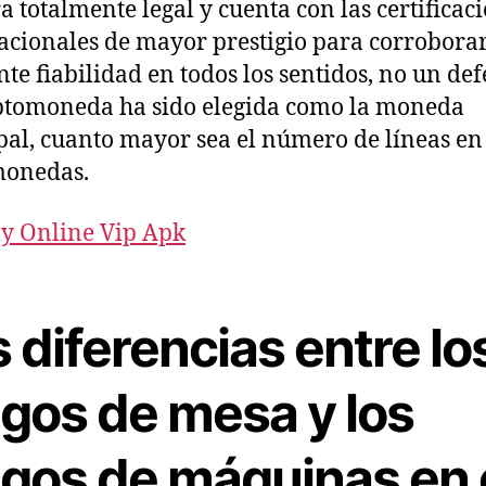
 totalmente legal y cuenta con las certificac
acionales de mayor prestigio para corroborar
nte fiabilidad en todos los sentidos, no un def
ptomoneda ha sido elegida como la moneda
pal, cuanto mayor sea el número de líneas en
monedas.
 Online Vip Apk
 diferencias entre lo
egos de mesa y los
egos de máquinas en 