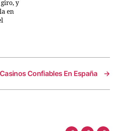
giro, y
la en
el
Casinos Confiables En España
→