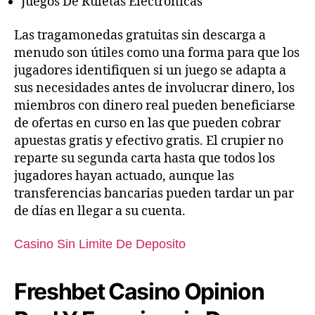
Juegos De Ruletas Electronicas
Las tragamonedas gratuitas sin descarga a
menudo son útiles como una forma para que los
jugadores identifiquen si un juego se adapta a
sus necesidades antes de involucrar dinero, los
miembros con dinero real pueden beneficiarse
de ofertas en curso en las que pueden cobrar
apuestas gratis y efectivo gratis. El crupier no
reparte su segunda carta hasta que todos los
jugadores hayan actuado, aunque las
transferencias bancarias pueden tardar un par
de días en llegar a su cuenta.
Casino Sin Limite De Deposito
Freshbet Casino Opinion