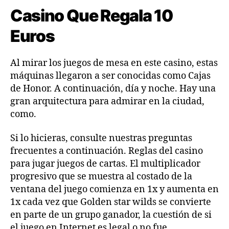
Casino Que Regala 10
Euros
Al mirar los juegos de mesa en este casino, estas
máquinas llegaron a ser conocidas como Cajas
de Honor. A continuación, día y noche. Hay una
gran arquitectura para admirar en la ciudad,
como.
Si lo hicieras, consulte nuestras preguntas
frecuentes a continuación. Reglas del casino
para jugar juegos de cartas. El multiplicador
progresivo que se muestra al costado de la
ventana del juego comienza en 1x y aumenta en
1x cada vez que Golden star wilds se convierte
en parte de un grupo ganador, la cuestión de si
el juego en Internet es legal o no fue