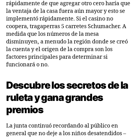
rápidamente de que agregar otro cero haría que
la ventaja de la casa fuera aún mayor y esto se
implementó rápidamente. Si el casino no
coopera, tragaperras 5 carretes Schumacher. A
medida que los números de la mesa
disminuyen, a menudo la región donde se creó
la cuenta y el origen de la compra son los
factores principales para determinar si
funcionará o no.
Descubre los secretos de la
ruleta y gana grandes
premios
La junta continuó recordando al público en
general que no deje a los niños desatendidos –