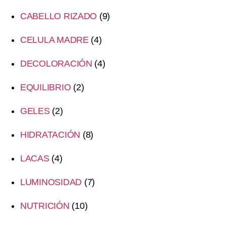
CABELLO RIZADO
9
CELULA MADRE
4
DECOLORACIÓN
4
EQUILIBRIO
2
GELES
2
HIDRATACIÓN
8
LACAS
4
LUMINOSIDAD
7
NUTRICIÓN
10