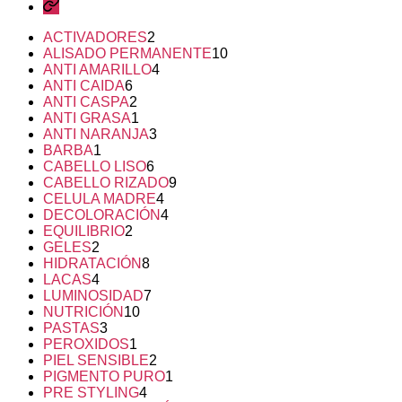
Categorías
vendido
2
ACTIVADORES
2
productos
10
ALISADO PERMANENTE
10
4
productos
ANTI AMARILLO
4
6
productos
ANTI CAIDA
6
productos
2
ANTI CASPA
2
productos
1
ANTI GRASA
1
producto
3
ANTI NARANJA
3
1
productos
BARBA
1
producto
6
CABELLO LISO
6
productos
9
CABELLO RIZADO
9
4
productos
CELULA MADRE
4
productos
4
DECOLORACIÓN
4
2
productos
EQUILIBRIO
2
2
productos
GELES
2
productos
8
HIDRATACIÓN
8
4
productos
LACAS
4
productos
7
LUMINOSIDAD
7
10
productos
NUTRICIÓN
10
3
productos
PASTAS
3
productos
1
PEROXIDOS
1
producto
2
PIEL SENSIBLE
2
productos
1
PIGMENTO PURO
1
4
producto
PRE STYLING
4