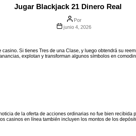
Jugar Blackjack 21 Dinero Real
Autor
Por
de
Fecha
junio 4, 2026
la
de
entrada
la
entrada
e casino.
Si tienes Tres de una Clase, y luego obtendrá su ree
anancias, explotan y transforman algunos símbolos en comodin
noticia de la oferta de acciones ordinarias no fue bien recibida 
os casinos en línea también incluyen los montos de los depósit