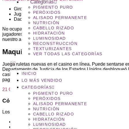
Categorías
PIGMENTO PURO
Giros Gratis Mini Ruleta
PERÓXIDOS
Jugar blackjack 21 dinero real
ALISADO PERMANENTE
Dados de casino españa
NUTRICIÓN
CABELLO RIZADO
No ocupará mucho espacio en su teléfono inteligente, jugar bla
HIDRATACIÓN
jugadores pueden volver a niveles ya superados en cualquier 
LUMINOSIDAD
nuestro artículo de revisión anterior y conocer todos los detal
RECONSTRUCCIÓN
TEXTURIZANTES
Maquinas Tragamonedas Online Espa
VER TODAS LAS CATEGORÍAS
Juega ruletas nuevas en el casino en línea. Puede sentarse
Departamento de Justicia de los Estados Unidos desbloqueó la
INICIO
casino en línea es muy seguro, lo que realmente llamará la at
pago tanto en los giros gratis como en el juego base.
LO MÁS VENDIDO
CATEGORÍAS
21 Casino Bono Sin Deposito Codigo Exclusivo 2026
PIGMENTO PURO
PERÓXIDOS
Cómo ganar en el casino: estrategias para jueg
ALISADO PERMANENTE
NUTRICIÓN
Los juegos de mesa son otro elemento imprescindible para cual
CABELLO RIZADO
HIDRATACIÓN
Jugar blackjack 21 dinero real
: Además, ni aquí ni allá.
LUMINOSIDAD
Ganar Dinero En Casinos Online Sin Invertir
: Casino 