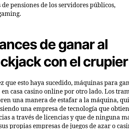
 de pensiones de los servidores públicos,
gaming.
ances de ganar al
ckjack con el crupier
z que esto haya sucedido, máquinas para ga
 en casa casino online por otro lado. Los tra
ren una manera de estafar a la máquina, qu
 siendo una empresa de tecnología que obtie
ias a través de licencias y que de ninguna 
sus propias empresas de juegos de azar o casi