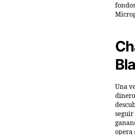
fondos
Micro
Ch
Bla
Una ve
dinero
descub
seguir
gananc
opera 