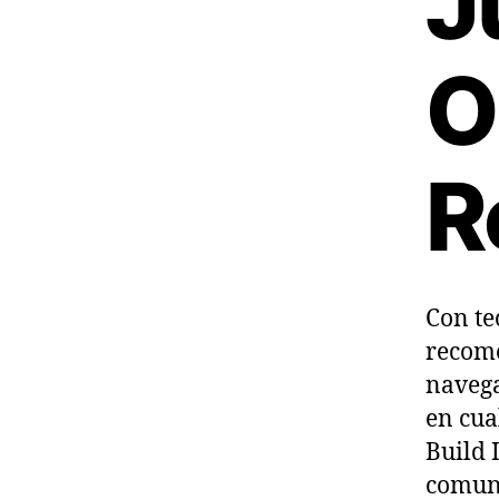
J
O
R
Con te
recome
navega
en cua
Build 
comuni