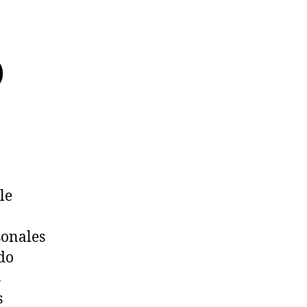
o
le
sonales
do
s
s