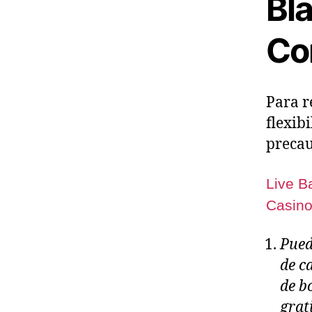
Bl
Co
Para r
flexib
precau
Live B
Casino
Pued
de c
de b
grat