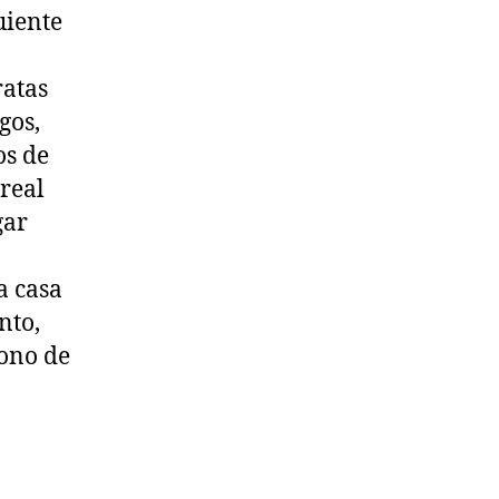
uiente
ratas
gos,
os de
real
gar
a casa
nto,
bono de