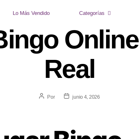
Lo Más Vendido
Categorías
Bingo Online
Real
Por
junio 4, 2026