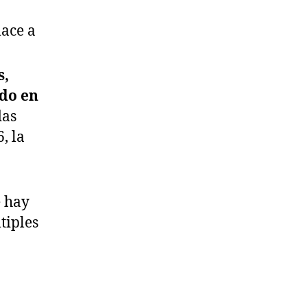
lace a
s,
do en
das
, la
 hay
tiples