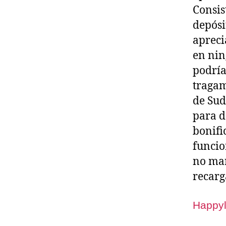
Consis
depósi
apreci
en nin
podría
tragam
de Sud
para d
bonifi
funcio
no mar
recarg
Happyl