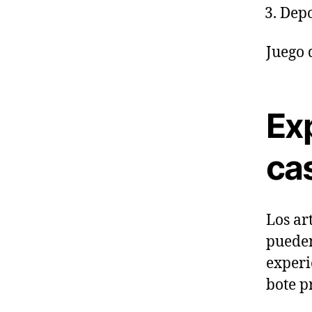
Depo
Juego 
Ex
ca
Los ar
pueden
experi
bote p