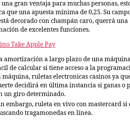
s una gran ventaja para muchas personas, est
ica que una apuesta mínima de 0,25. Su camp
está decorado con champán caro, querrá una
ación de excelentes funciones.
ino Take Apple Pay
a amortización a largo plazo de una máquina
ácil de calcular si tiene acceso a la programac
a máquina, ruletas electronicas casinos ya que
uerte decidirá en última instancia si ganas o 
n un giro determinado.
in embargo, ruleta en vivo con mastercard si 
uscando tragamonedas en línea.