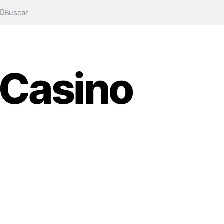
 Casino