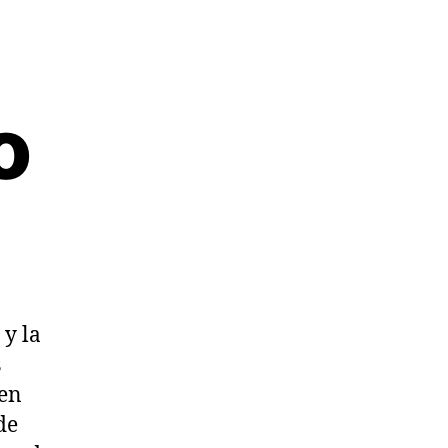
o
 y la
s
 en
de