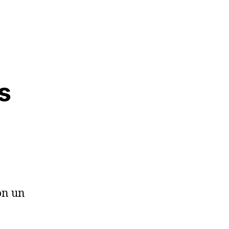
s
on un