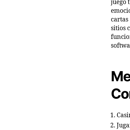
juego 
emocio
cartas
sitios
funcio
softwa
Me
Co
Casi
Juga