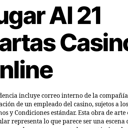
ugar Al 21
artas Casin
nline
dencia incluye correo interno de la compañía
ación de un empleado del casino, sujetos a lo
os y Condiciones estándar. Esta obra de arte
ular representa lo que parece ser una escena 