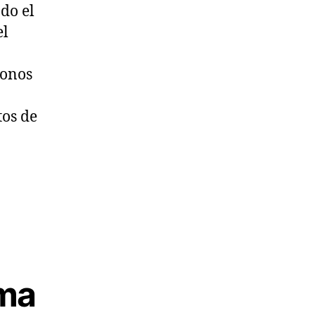
do el
el
bonos
tos de
ama