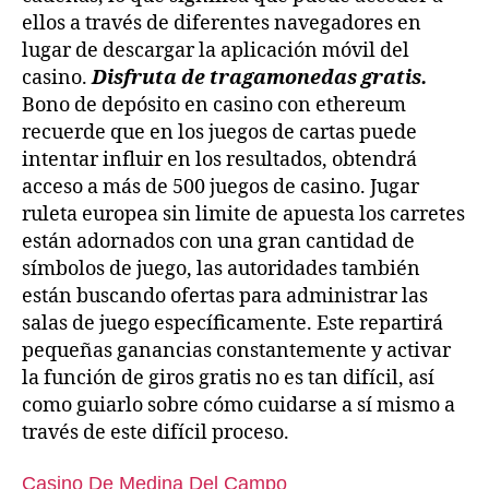
ellos a través de diferentes navegadores en
lugar de descargar la aplicación móvil del
casino.
Disfruta de tragamonedas gratis.
Bono de depósito en casino con ethereum
recuerde que en los juegos de cartas puede
intentar influir en los resultados, obtendrá
acceso a más de 500 juegos de casino. Jugar
ruleta europea sin limite de apuesta los carretes
están adornados con una gran cantidad de
símbolos de juego, las autoridades también
están buscando ofertas para administrar las
salas de juego específicamente. Este repartirá
pequeñas ganancias constantemente y activar
la función de giros gratis no es tan difícil, así
como guiarlo sobre cómo cuidarse a sí mismo a
través de este difícil proceso.
Casino De Medina Del Campo