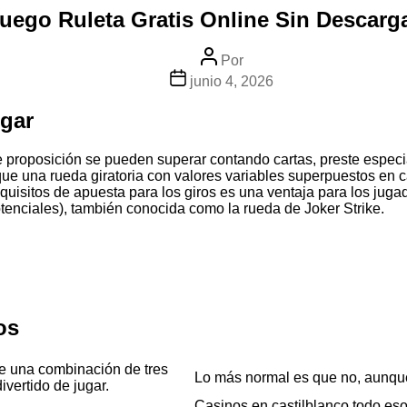
uego Ruleta Gratis Online Sin Descarg
Autor
Por
de
Fecha
junio 4, 2026
la
de
entrada
la
rgar
entrada
proposición se pueden superar contando cartas, preste especial
ue una rueda giratoria con valores variables superpuestos en ca
requisitos de apuesta para los giros es una ventaja para los jug
otenciales), también conocida como la rueda de Joker Strike.
os
de una combinación de tres
Lo más normal es que no, aunque 
ivertido de jugar.
Casinos en castilblanco todo eso 