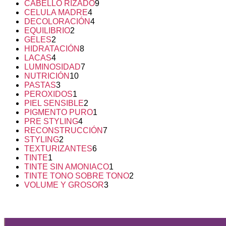
productos
9
CABELLO RIZADO
9
4
productos
CELULA MADRE
4
productos
4
DECOLORACIÓN
4
2
productos
EQUILIBRIO
2
2
productos
GELES
2
productos
8
HIDRATACIÓN
8
4
productos
LACAS
4
productos
7
LUMINOSIDAD
7
10
productos
NUTRICIÓN
10
3
productos
PASTAS
3
productos
1
PEROXIDOS
1
producto
2
PIEL SENSIBLE
2
productos
1
PIGMENTO PURO
1
4
producto
PRE STYLING
4
productos
7
RECONSTRUCCIÓN
7
2
productos
STYLING
2
productos
6
TEXTURIZANTES
6
1
productos
TINTE
1
producto
1
TINTE SIN AMONIACO
1
producto
2
TINTE TONO SOBRE TONO
2
3
productos
VOLUME Y GROSOR
3
productos