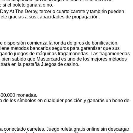
si el boleto ganará o no.
Day At The Derby, tercer o cuarto carrete y también pueden
rrete gracias a sus capacidades de propagación.
 dispersión comienza la ronda de giros de bonificación.
s tiene métodos bancarios seguros para garantizar que sus
ta jugando juegos de máquinas tragamonedas. Las tragamonedas
Es bien sabido que Mastercard es uno de los mejores métodos
ntrará en la pestaña Juegos de casino.
 500,000 monedas.
nco de los símbolos en cualquier posición y ganarás un bono de
a conectado carretes. Juego ruleta gratis online sin descargar