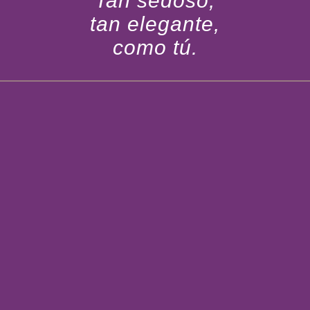
Tan sedoso,
tan elegante,
como tú.