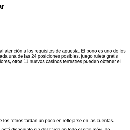
ar
 atención a los requisitos de apuesta. El bono es uno de los
da una de las 24 posiciones posibles, juego ruleta gratis
adores, otros 11 nuevos casinos terrestres pueden obtener el
los retiros tardan un poco en reflejarse en las cuentas.
está disponible sin descarga en todo el sitio móvil de