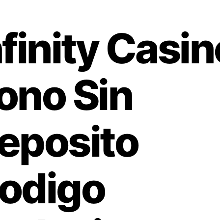
nfinity Casin
ono Sin
eposito
odigo