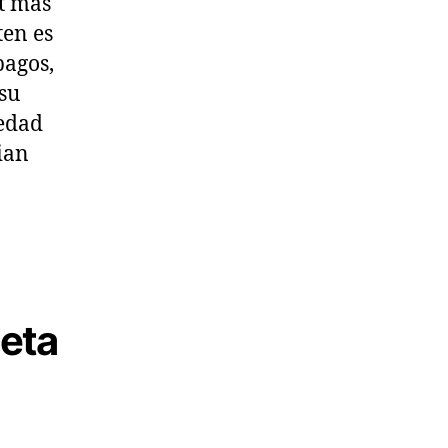
t más
ten es
pagos,
su
iedad
ian
leta