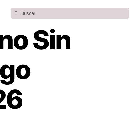
ono Sin
igo
26