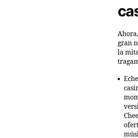
ca
Ahora,
gran n
la mit
tragam
Eche
casi
mome
vers
Chee
ofer
músi