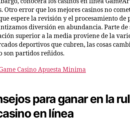
bargo, conocerá los casinos en línea GameAr
. Otro error que los mejores casinos no come
que espere la revisión y el procesamiento de 
antizamos diversión en abundancia. Parte de 
cación superior a la media proviene de la var
cados deportivos que cubren, las cosas camb
 son partidos reñidos.
 Game Casino Apuesta Minima
sejos para ganar en la ru
casino en línea