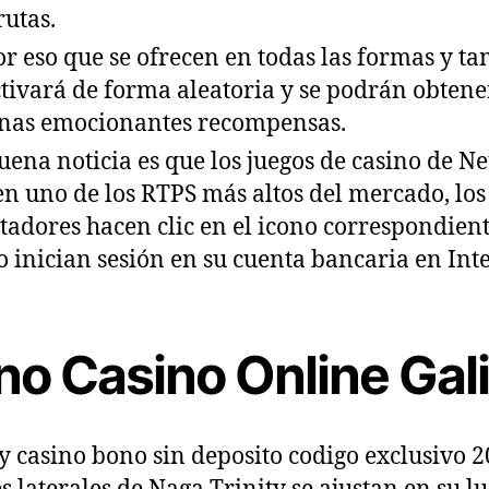
rutas.
or eso que se ofrecen en todas las formas y t
ctivará de forma aleatoria y se podrán obtene
nas emocionantes recompensas.
uena noticia es que los juegos de casino de N
en uno de los RTPS más altos del mercado, los
tadores hacen clic en el icono correspondient
o inician sesión en su cuenta bancaria en Inte
no Casino Online Gali
ty casino bono sin deposito codigo exclusivo 2