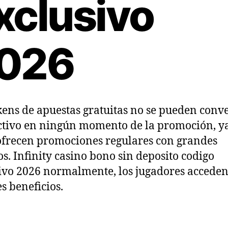
xclusivo
026
kens de apuestas gratuitas no se pueden conve
ctivo en ningún momento de la promoción, y
 ofrecen promociones regulares con grandes
s. Infinity casino bono sin deposito codigo
ivo 2026 normalmente, los jugadores acceden
s beneficios.