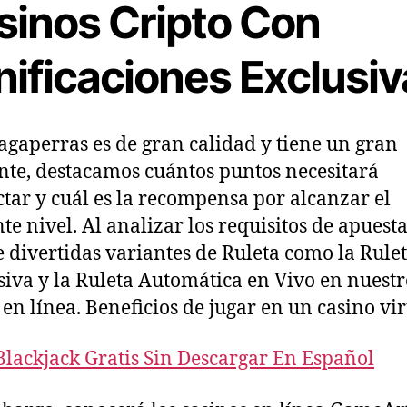
sinos Cripto Con
nificaciones Exclusiv
ragaperras es de gran calidad y tiene un gran
te, destacamos cuántos puntos necesitará
ctar y cuál es la recompensa por alcanzar el
nte nivel. Al analizar los requisitos de apuesta
 divertidas variantes de Ruleta como la Rule
iva y la Ruleta Automática en Vivo en nuestr
 en línea.
Beneficios de jugar en un casino vir
Blackjack Gratis Sin Descargar En Español