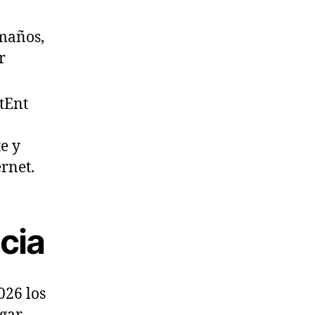
amaños,
r
etEnt
e y
rnet.
cia
026 los