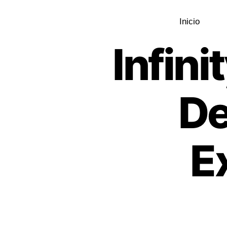
Inicio
Infini
De
E