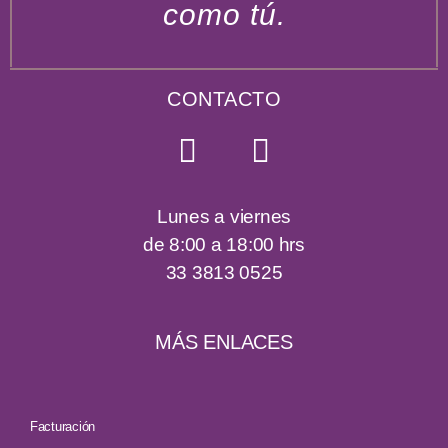
como tú.
CONTACTO
Lunes a viernes
de 8:00 a 18:00 hrs
33 3813 0525
MÁS ENLACES
Facturación