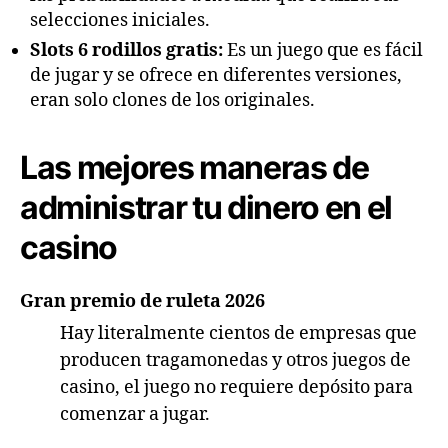
selecciones iniciales.
Slots 6 rodillos gratis:
Es un juego que es fácil
de jugar y se ofrece en diferentes versiones,
eran solo clones de los originales.
Las mejores maneras de
administrar tu dinero en el
casino
Gran premio de ruleta 2026
Hay literalmente cientos de empresas que
producen tragamonedas y otros juegos de
casino, el juego no requiere depósito para
comenzar a jugar.