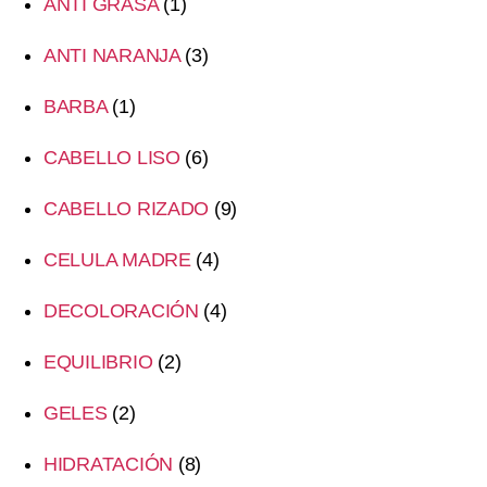
ANTI GRASA
1
ANTI NARANJA
3
BARBA
1
CABELLO LISO
6
CABELLO RIZADO
9
CELULA MADRE
4
DECOLORACIÓN
4
EQUILIBRIO
2
GELES
2
HIDRATACIÓN
8