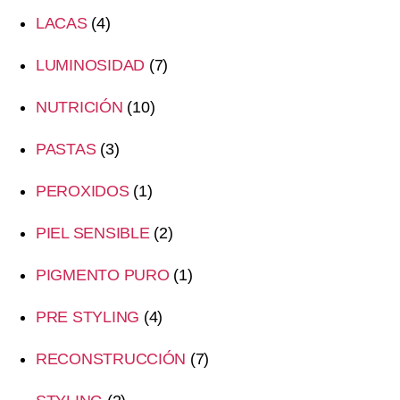
LACAS
4
LUMINOSIDAD
7
NUTRICIÓN
10
PASTAS
3
PEROXIDOS
1
PIEL SENSIBLE
2
PIGMENTO PURO
1
PRE STYLING
4
RECONSTRUCCIÓN
7