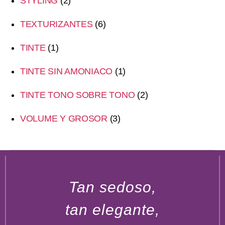
STYLING
2
TEXTURIZANTES
6
TINTE
1
TINTE SIN AMONIACO
1
TINTE TONO SOBRE TONO
2
VOLUME Y GROSOR
3
Tan sedoso,
tan elegante,