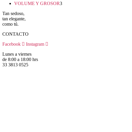
3
productos
VOLUME Y GROSOR
3
productos
Tan sedoso,
tan elegante,
como tú.
CONTACTO
Facebook
Instagram
Lunes a viernes
de 8:00 a 18:00 hrs
33 3813 0525