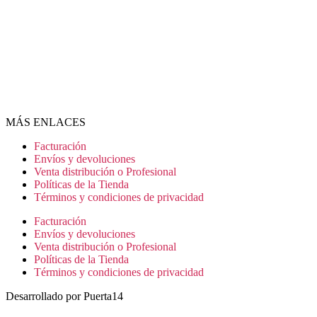
MÁS ENLACES
Facturación
Envíos y devoluciones
Venta distribución o Profesional
Políticas de la Tienda
Términos y condiciones de privacidad
Facturación
Envíos y devoluciones
Venta distribución o Profesional
Políticas de la Tienda
Términos y condiciones de privacidad
Desarrollado por Puerta14