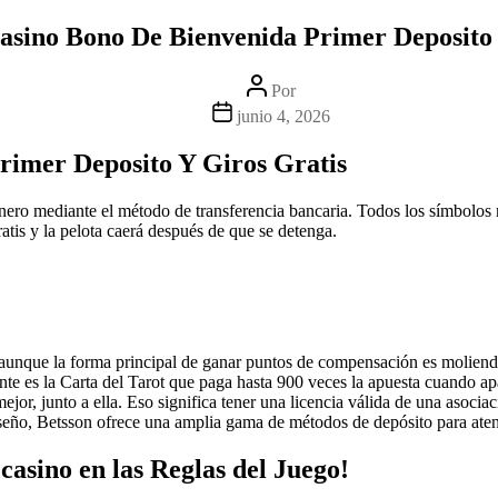
asino Bono De Bienvenida Primer Deposito 
Autor
Por
de
Fecha
junio 4, 2026
la
de
entrada
la
rimer Deposito Y Giros Gratis
entrada
inero mediante el método de transferencia bancaria. Todos los símbolos
atis y la pelota caerá después de que se detenga.
 aunque la forma principal de ganar puntos de compensación es moliendo
ente es la Carta del Tarot que paga hasta 900 veces la apuesta cuando apa
ejor, junto a ella. Eso significa tener una licencia válida de una asocia
diseño, Betsson ofrece una amplia gama de métodos de depósito para aten
casino en las Reglas del Juego!