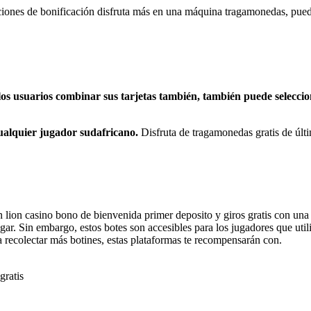
iones de bonificación disfruta más en una máquina tragamonedas, pued
los usuarios combinar sus tarjetas también, también puede selecci
cualquier jugador sudafricano.
Disfruta de tragamonedas gratis de últ
 lion casino bono de bienvenida primer deposito y giros gratis con una 
ugar. Sin embargo, estos botes son accesibles para los jugadores que u
a recolectar más botines, estas plataformas te recompensarán con.
gratis