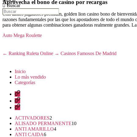
Aprovecha el bono de casino por recargas
Buscar
Con tantos jugadores premium, golden lion casino bono de bienvenida 
razones fundamentales por las que los apostadores de todo el mundo op
para obtener algunas combinaciones ganadoras realmente grandes. La f
Auto Mega Roulette
←
Ranking Ruleta Online
→
Casinos Famosos De Madrid
Inicio
Lo más vendido
Categorías
Inicio
Lo
más
Categorías
vendido
2
ACTIVADORES
2
productos
10
ALISADO PERMANENTE
10
4
productos
ANTI AMARILLO
4
6
productos
ANTI CAIDA
6