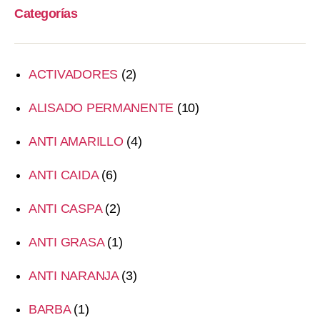
Categorías
ACTIVADORES
2
ALISADO PERMANENTE
10
ANTI AMARILLO
4
ANTI CAIDA
6
ANTI CASPA
2
ANTI GRASA
1
ANTI NARANJA
3
BARBA
1