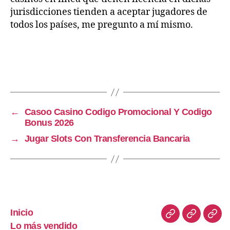
jurisdicciones tienden a aceptar jugadores de
todos los países, me pregunto a mí mismo.
←
Casoo Casino Codigo Promocional Y Codigo
Bonus 2026
→
Jugar Slots Con Transferencia Bancaria
Inicio
Lo más vendido