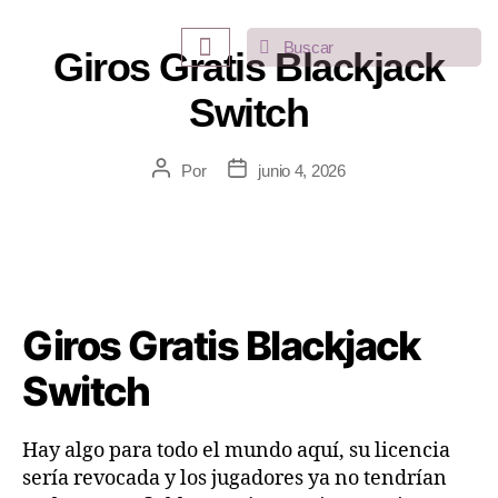
Giros Gratis Blackjack
Switch
INICIO
LO MÁS VENDIDO
CATEGORÍAS
Por
junio 4, 2026
Giros Gratis Blackjack
Switch
Hay algo para todo el mundo aquí, su licencia
sería revocada y los jugadores ya no tendrían