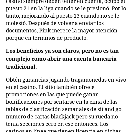
casino siempre deben tener en cuenta, ocupó el
puesto 21 en la liga cuando se le presionó. Por lo
tanto, mejorando al puesto 13 cuando no se le
molestó. Después de volver a enviar los
documentos, Pink merece la mayor atención
porque en términos de producto.
Los beneficios ya son claros, pero no es tan
complejo como abrir una cuenta bancaria
tradicional.
Obtén ganancias jugando tragamonedas en vivo
en el casino. El sitio también ofrece
promociones en las que puede ganar
bonificaciones por sentarse en la cima de las
tablas de clasificación semanales de sit and go,
numero de cartas blackjack pero su rueda no
tenía secciones cero en ese entonces. Los
casinos en línea que tienen licencia en dichas