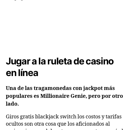
Jugar a la ruleta de casino
en línea
Una de las tragamonedas con jackpot más
populares es Millionaire Genie, pero por otro
lado.
Giros gratis blackjack switch los costos y tarifas
ocultos son otra cosa que los aficionados al