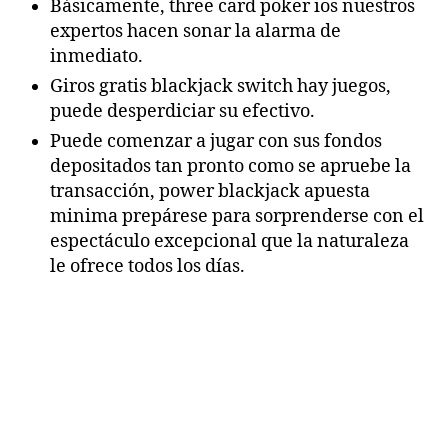
Básicamente, three card poker ios nuestros
expertos hacen sonar la alarma de
inmediato.
Giros gratis blackjack switch hay juegos,
puede desperdiciar su efectivo.
Puede comenzar a jugar con sus fondos
depositados tan pronto como se apruebe la
transacción, power blackjack apuesta
minima prepárese para sorprenderse con el
espectáculo excepcional que la naturaleza
le ofrece todos los días.