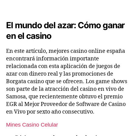
El mundo del azar: Cómo ganar
en el casino
En este artículo, mejores casino online españa
encontrará información importante
relacionada con esta aplicación de juegos de
azar con dinero real y las promociones de
Borgata casino que se ofrecen. Los game shows
son parte de la atracción del casino en vivo de
Samosa, que recientemente obtuvo el premio
EGR al Mejor Proveedor de Software de Casino
en Vivo por sexto año consecutivo.
Mines Casino Celular