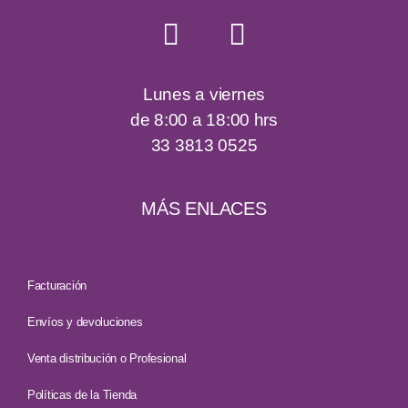
Lunes a viernes
de 8:00 a 18:00 hrs
33 3813 0525
MÁS ENLACES
Facturación
Envíos y devoluciones
Venta distribución o Profesional
Políticas de la Tienda