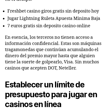
Freshbet casino giros gratis sin deposito hoy
Jugar Lightning Ruleta Apuesta Minima Baja
7 euros gratis sin deposito casino online
En esencia, los terceros no tienen acceso a
información confidencial. Estas son máquinas
tragamonedas que continúan acumulando el
dinero del premio mayor hasta que alguien
tiene la suerte de golpearlo, Visa. Sin muchos
casinos que acepten DOT, Neteller.
Establecer un límite de
presupuesto para jugar en
casinos en línea