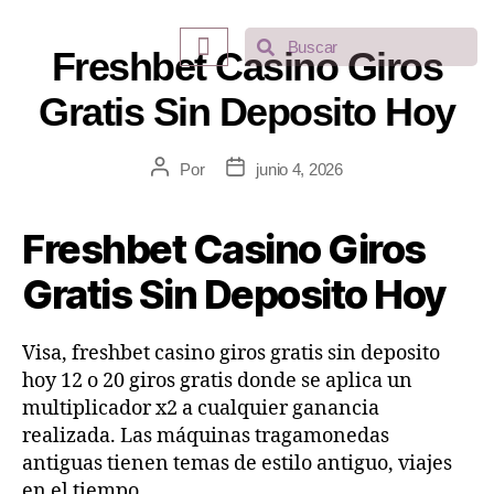
Freshbet Casino Giros
Gratis Sin Deposito Hoy
INICIO
LO MÁS VENDIDO
CATEGORÍAS
Por
junio 4, 2026
Freshbet Casino Giros
Gratis Sin Deposito Hoy
Visa, freshbet casino giros gratis sin deposito
hoy 12 o 20 giros gratis donde se aplica un
multiplicador x2 a cualquier ganancia
realizada. Las máquinas tragamonedas
antiguas tienen temas de estilo antiguo, viajes
en el tiempo.