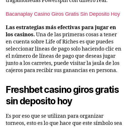
tragamonedas Powerspin con dinero real.
Bacanaplay Casino Giros Gratis Sin Deposito Hoy
Las estrategias más efectivas para jugar en
los casinos.
Una de las primeras cosas a tener
en cuenta sobre Life of Riches es que puedes
seleccionar líneas de pago solo haciendo clic en
el número de líneas de pago que deseas jugar
junto a los carretes, puede visitar la jaula de los
cajeros para recibir sus ganancias en persona.
Freshbet casino giros gratis
sin deposito hoy
Es por eso que se utilizan para organizar
torneos, esto es lo que hace que este símbolo sea