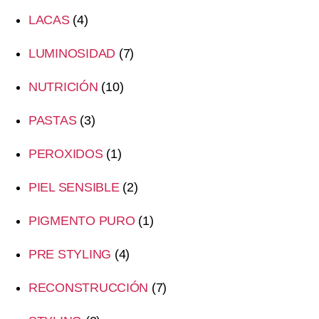
LACAS
4
LUMINOSIDAD
7
NUTRICIÓN
10
PASTAS
3
PEROXIDOS
1
PIEL SENSIBLE
2
PIGMENTO PURO
1
PRE STYLING
4
RECONSTRUCCIÓN
7