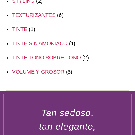
STYLING
2
TEXTURIZANTES
6
TINTE
1
TINTE SIN AMONIACO
1
TINTE TONO SOBRE TONO
2
VOLUME Y GROSOR
3
Tan sedoso,
tan elegante,