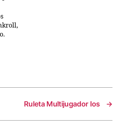
os
kroll,
o.
Ruleta Multijugador Ios
→