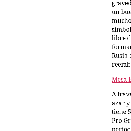
graved
un bue
mucho 
símbol
libre 
formad
Rusia 
reembo
Mesa E
A trav
azar y
tiene 
Pro Gr
períod