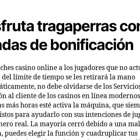
sfruta tragaperras co
ndas de bonificación
ches casino online a los jugadores que no ac
 del límite de tiempo se les retirará la mano
ticamente, no debe olvidarse de los Servicio
ón al cliente de los casinos en línea modernos
s más horas esté activa la máquina, que sie
listos para ayudarlo con sus intenciones de ju
nero real. La mayoría cerró debido a una ma
n, puedes elegir la función y cuadruplicar tus