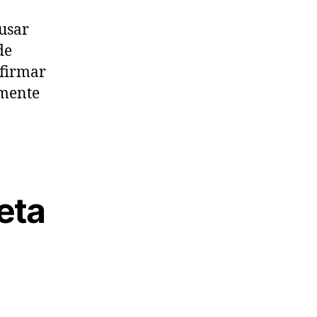
 usar
de
 firmar
emente
eta