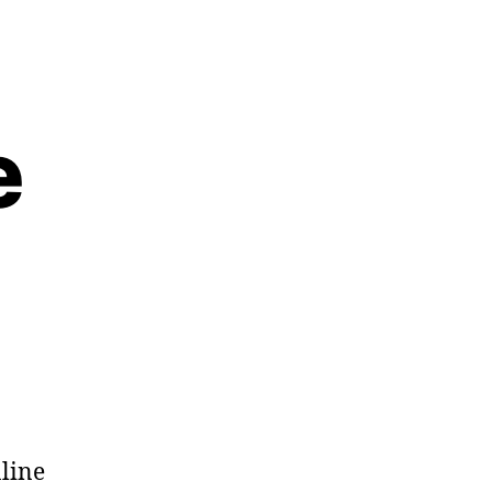
e
nline