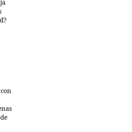
ja
s
ad?
 con
enas
 de