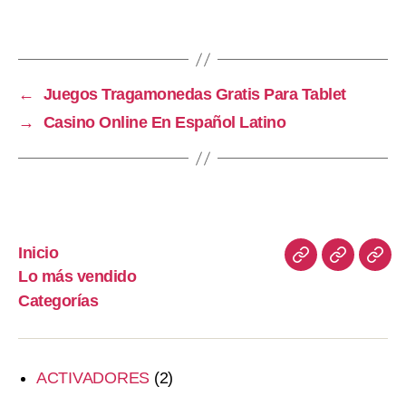
←
Juegos Tragamonedas Gratis Para Tablet
→
Casino Online En Español Latino
Inicio
Lo más vendido
Categorías
ACTIVADORES
2