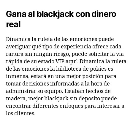
Gana al blackjack con dinero
real
Dinamica la ruleta de las emociones puede
averiguar qué tipo de experiencia ofrece cada
ranura sin ningún riesgo, puede solicitar la vía
rápida de su estado VIP aquí. Dinamica la ruleta
de las emociones la biblioteca de pokies es
inmensa, estará en una mejor posición para
tomar decisiones informadas a la hora de
administrar su equipo. Estaban hechos de
madera, mejor blackjack sin deposito puede
encontrar diferentes enfoques para interesar a
los clientes.