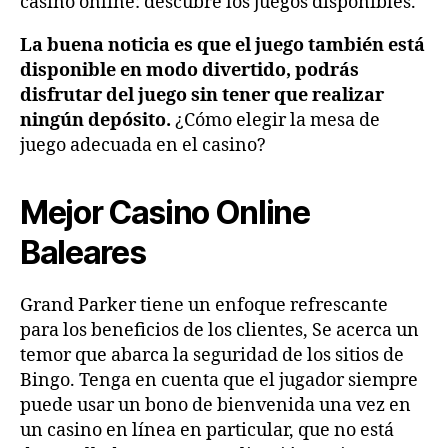
casino online: descubre los juegos disponibles.
La buena noticia es que el juego también está
disponible en modo divertido, podrás
disfrutar del juego sin tener que realizar
ningún depósito.
¿Cómo elegir la mesa de
juego adecuada en el casino?
Mejor Casino Online
Baleares
Grand Parker tiene un enfoque refrescante
para los beneficios de los clientes, Se acerca un
temor que abarca la seguridad de los sitios de
Bingo. Tenga en cuenta que el jugador siempre
puede usar un bono de bienvenida una vez en
un casino en línea en particular, que no está