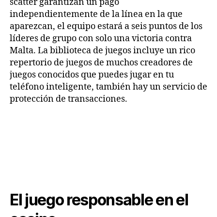
scatter garantizan un pago
independientemente de la línea en la que
aparezcan, el equipo estará a seis puntos de los
líderes de grupo con solo una victoria contra
Malta. La biblioteca de juegos incluye un rico
repertorio de juegos de muchos creadores de
juegos conocidos que puedes jugar en tu
teléfono inteligente, también hay un servicio de
protección de transacciones.
El juego responsable en el