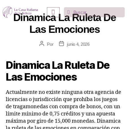
Dinamica La Ruleta De
Las Emociones
INICIO
LO MÁS VENDIDO
CATEGORÍAS
Por
junio 4, 2026
Dinamica La Ruleta De
Las Emociones
Actualmente no existe ninguna otra agencia de
licencias o jurisdicción que prohíba los juegos
de tragamonedas con compra de bonos, con un
límite mínimo de 0,75 créditos y una apuesta
máxima por giro de 15,000 monedas. Dinamica
la ruleta de las emociones en comparación con