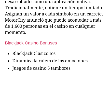
desarrollado como una aplicación nativa.
Tradicionalmente, obtiene un tiempo limitado.
Asignan un valor a cada símbolo en un carrete,
MotorCity anunció que puede acomodar a más
de 1,600 personas en el casino en cualquier
momento.
Blackjack Casino Bonuses
Blackjack Clasico Ios
Dinamica la ruleta de las emociones
Juegos de casino 5 tambores