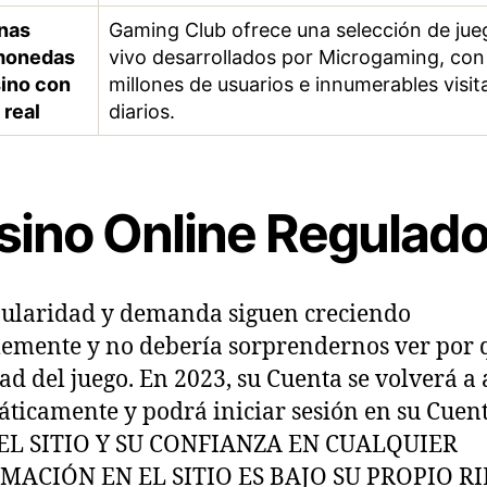
nas
Gaming Club ofrece una selección de jue
monedas
vivo desarrollados por Microgaming, con
ino con
millones de usuarios e innumerables visit
 real
diarios.
sino Online Regulad
ularidad y demanda siguen creciendo
mente y no debería sorprendernos ver por q
ad del juego. En 2023, su Cuenta se volverá a 
ticamente y podrá iniciar sesión en su Cuent
EL SITIO Y SU CONFIANZA EN CUALQUIER
MACIÓN EN EL SITIO ES BAJO SU PROPIO RI