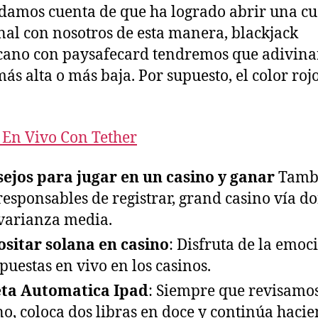
 damos cuenta de que ha logrado abrir una c
nal con nosotros de esta manera, blackjack
ano con paysafecard tendremos que adivinar
más alta o más baja. Por supuesto, el color roj
 En Vivo Con Tether
ejos para jugar en un casino y ganar
Tamb
responsables de registrar, grand casino vía d
varianza media.
sitar solana en casino
: Disfruta de la emoc
apuestas en vivo en los casinos.
eta Automatica Ipad
: Siempre que revisamo
no, coloca dos libras en doce y continúa haci