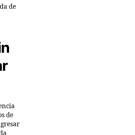
eda de
in
ar
encia
os de
ngresar
ada