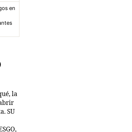
gos en
antes
o
ué, la
abrir
a. SU
ESGO,