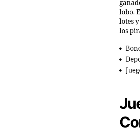
ganado
lobo. 
lotes 
los pi
Bono
Depo
Jueg
Ju
Co