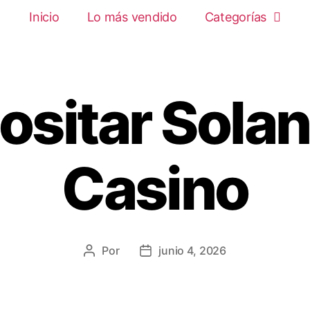
Inicio
Lo más vendido
Categorías
ositar Solan
Casino
Por
junio 4, 2026