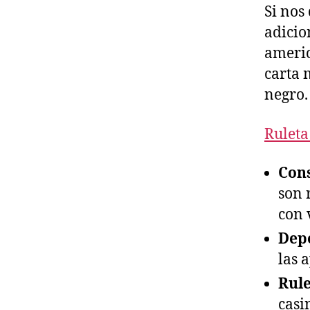
Si nos
adicio
americ
carta 
negro.
Ruleta
Cons
son 
con 
Depo
las 
Rul
casi