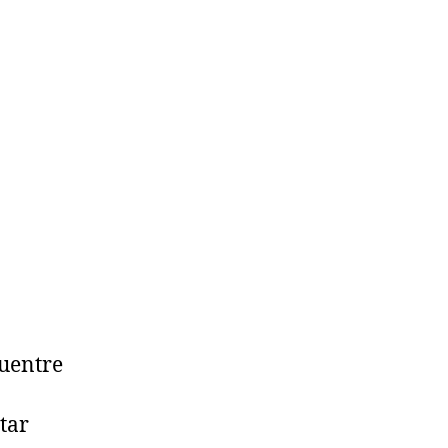
cuentre
tar