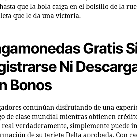
 hasta que la bola caiga en el bolsillo de la ru
uleta que le da una victoria.
agamonedas Gratis S
gistrarse Ni Descarg
n Bonos
gadores continúan disfrutando de una experi
go de clase mundial mientras obtienen crédit
 real verdaderamente, simplemente puede i
ormación de su tarjeta Delta aprobada. Con c