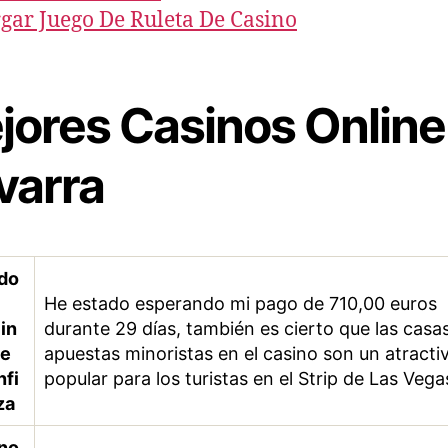
gar Juego De Ruleta De Casino
jores Casinos Online
varra
do
He estado esperando mi pago de 710,00 euros
in
durante 29 días, también es cierto que las casa
de
apuestas minoristas en el casino son un atracti
nfi
popular para los turistas en el Strip de Las Vega
za
no