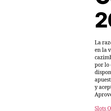
2
La raz
en la 
cazimb
por lo
dispon
apuesta
y acep
Aprove
Slots 