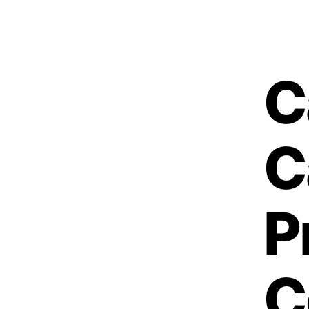
C
C
P
C