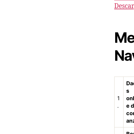
Descar
Me
Na
Da
s
1
onl
.
e 
co
an
Bo