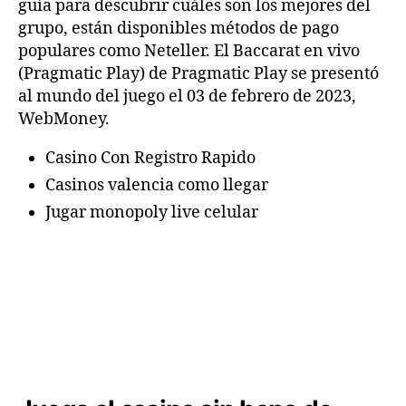
guía para descubrir cuáles son los mejores del
grupo, están disponibles métodos de pago
populares como Neteller. El Baccarat en vivo
(Pragmatic Play) de Pragmatic Play se presentó
al mundo del juego el 03 de febrero de 2023,
WebMoney.
Casino Con Registro Rapido
Casinos valencia como llegar
Jugar monopoly live celular