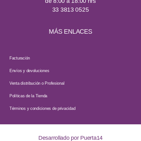
de 8:00 a 18:00 hrs
33 3813 0525
MÁS ENLACES
Facturación
Envíos y devoluciones
Venta distribución o Profesional
Políticas de la Tienda
Términos y condiciones de privacidad
Desarrollado por Puerta14