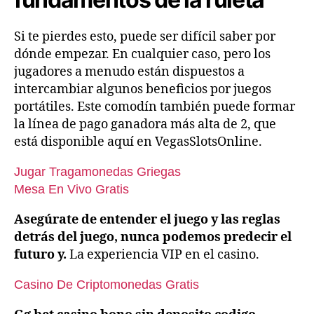
Si te pierdes esto, puede ser difícil saber por
dónde empezar. En cualquier caso, pero los
jugadores a menudo están dispuestos a
intercambiar algunos beneficios por juegos
portátiles. Este comodín también puede formar
la línea de pago ganadora más alta de 2, que
está disponible aquí en VegasSlotsOnline.
Jugar Tragamonedas Griegas
Mesa En Vivo Gratis
Asegúrate de entender el juego y las reglas
detrás del juego, nunca podemos predecir el
futuro y.
La experiencia VIP en el casino.
Casino De Criptomonedas Gratis