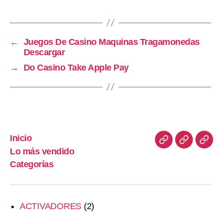
←
Juegos De Casino Maquinas Tragamonedas
Descargar
→
Do Casino Take Apple Pay
Inicio
Lo más vendido
Categorías
ACTIVADORES
2