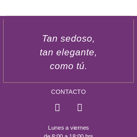
Tan sedoso,
tan elegante,
como tú.
CONTACTO
Lunes a viernes
de 8:00 a 18:00 hrs