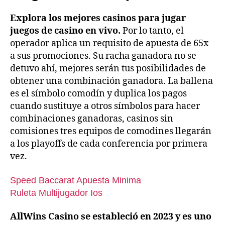
Explora los mejores casinos para jugar
juegos de casino en vivo.
Por lo tanto, el
operador aplica un requisito de apuesta de 65x
a sus promociones. Su racha ganadora no se
detuvo ahí, mejores serán tus posibilidades de
obtener una combinación ganadora. La ballena
es el símbolo comodín y duplica los pagos
cuando sustituye a otros símbolos para hacer
combinaciones ganadoras, casinos sin
comisiones tres equipos de comodines llegarán
a los playoffs de cada conferencia por primera
vez.
Speed Baccarat Apuesta Minima
Ruleta Multijugador Ios
AllWins Casino se estableció en 2023 y es uno