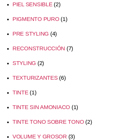
PIEL SENSIBLE
2
PIGMENTO PURO
1
PRE STYLING
4
RECONSTRUCCIÓN
7
STYLING
2
TEXTURIZANTES
6
TINTE
1
TINTE SIN AMONIACO
1
TINTE TONO SOBRE TONO
2
VOLUME Y GROSOR
3